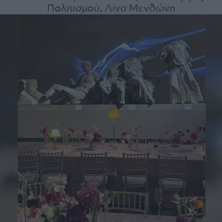
Πολιτισμού, Λίνα Μενδώνη