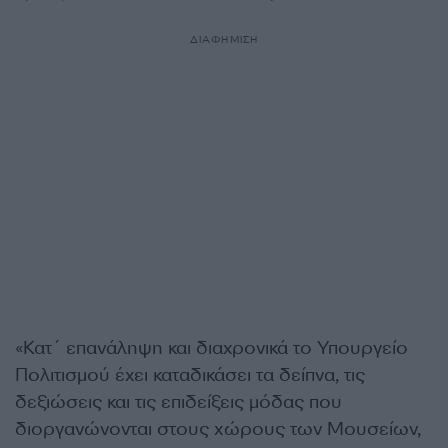
ΔΙΑΦΗΜΙΣΗ
«Κατ´ επανάληψη και διαχρονικά το Υπουργείο
Πολιτισμού έχει καταδικάσει τα δείπνα, τις
δεξιώσεις και τις επιδείξεις μόδας που
διοργανώνονται στους χώρους των Μουσείων,