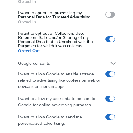
Opted In
I want to opt-out of processing my
Personal Data for Targeted Advertising.
Opted In
I want to opt-out of Collection, Use,
Retention, Sale, and/or Sharing of my
Personal Data that Is Unrelated with the
Purposes for which it was collected.
Opted Out
Google consents
I want to allow Google to enable storage
Δείτε αυτή τη δημοσίευση στο Instagram.
related to advertising like cookies on web or
device identifiers in apps.
I want to allow my user data to be sent to
Google for online advertising purposes.
I want to allow Google to send me
personalized advertising.