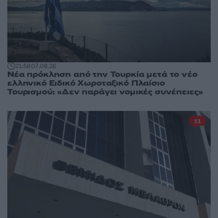
21:58
07.08.26
Νέα πρόκληση από την Τουρκία μετά το νέο
ελληνικό Ειδικό Χωροταξικό Πλαίσιο
Τουρισμού: «Δεν παράγει νομικές συνέπειες»
11