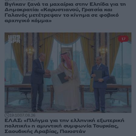
Βγήκαν ξανά τα μαχαίρια στην Ελπίδα για τη
Δημοκρατία: «Καρυστιανού, Γρατσία και
Γαλανός μετέτρεψαν το κίνημα σε φοβικό
αρχηγικό κόμμα»
17
19:10
07.08.26
ΕΛΑΣ: «Πλήγμα για την ελληνική εξωτερική
πολιτική» η αμυντική συμφωνία Τουρκίας,
Σαουδικής Αραβίας, Πακιστάν