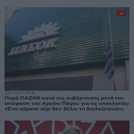
16
17:49
07.08.26
Πυρά ΠΑΣΟΚ κατά της κυβέρνησης μετά την
απόφαση του Αρείου Πάγου για τις υποκλοπές:
«Ένα αόρατο χέρι δεν θέλει τη διαλεύκανση»