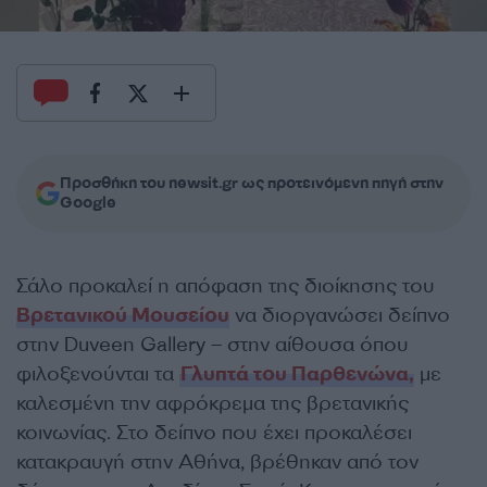
Προσθήκη του newsit.gr ως προτεινόμενη πηγή στην
Google
Σάλο προκαλεί η απόφαση της διοίκησης του
Βρετανικού Μουσείου
να διοργανώσει δείπνο
στην Duveen Gallery – στην αίθουσα όπου
φιλοξενούνται τα
Γλυπτά του Παρθενώνα,
με
καλεσμένη την αφρόκρεμα της βρετανικής
κοινωνίας. Στο δείπνο που έχει προκαλέσει
κατακραυγή στην Αθήνα, βρέθηκαν από τον