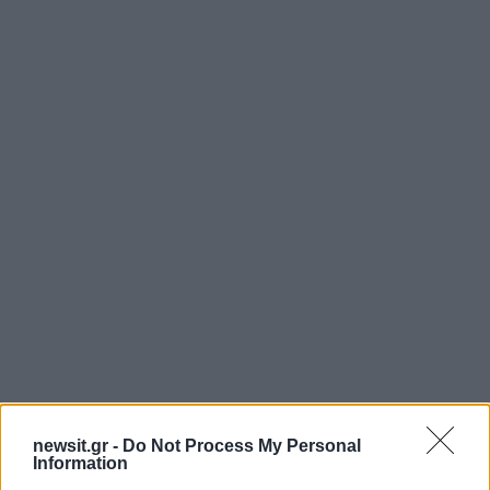
newsit.gr -
Do Not Process My Personal
Information