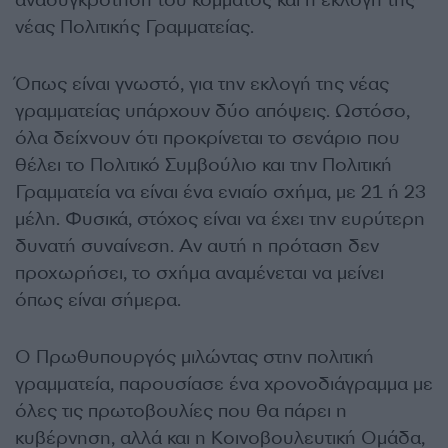
νέας Πολιτικής Γραμματείας.
Όπως είναι γνωστό, για την εκλογή της νέας
γραμματείας υπάρχουν δύο απόψεις. Ωστόσο,
όλα δείχνουν ότι προκρίνεται το σενάριο που
θέλει το Πολιτικό Συμβούλιο και την Πολιτική
Γραμματεία να είναι ένα ενιαίο σχήμα, με 21 ή 23
μέλη. Φυσικά, στόχος είναι να έχει την ευρύτερη
δυνατή συναίνεση. Αν αυτή η πρόταση δεν
προχωρήσει, το σχήμα αναμένεται να μείνει
όπως είναι σήμερα.
Ο Πρωθυπουργός μιλώντας στην πολιτική
γραμματεία, παρουσίασε ένα χρονοδιάγραμμα με
όλες τις πρωτοβουλίες που θα πάρει η
κυβέρνηση, αλλά και η Κοινοβουλευτική Ομάδα,