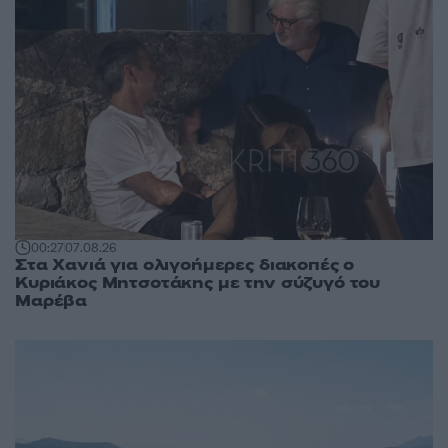
00:27
07.08.26
Στα Χανιά για ολιγοήμερες διακοπές ο
Κυριάκος Μητσοτάκης με την σύζυγό του
Μαρέβα