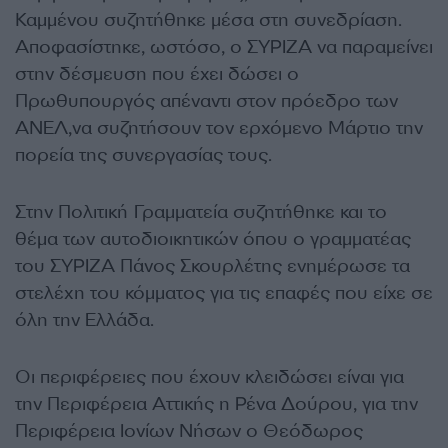
Καμμένου συζητήθηκε μέσα στη συνεδρίαση.
Αποφασίστηκε, ωστόσο, ο ΣΥΡΙΖΑ να παραμείνει
στην δέσμευση που έχει δώσει ο
Πρωθυπουργός απέναντι στον πρόεδρο των
ΑΝΕΛ,να συζητήσουν τον ερχόμενο Μάρτιο την
πορεία της συνεργασίας τους.
Στην Πολιτική Γραμματεία συζητήθηκε και το
θέμα των αυτοδιοικητικών όπου ο γραμματέας
του ΣΥΡΙΖΑ Πάνος Σκουρλέτης ενημέρωσε τα
στελέχη του κόμματος για τις επαφές που είχε σε
όλη την Ελλάδα.
Οι περιφέρειες που έχουν κλειδώσει είναι για
την Περιφέρεια Αττικής η Ρένα Δούρου, για την
Περιφέρεια Ιονίων Νήσων ο Θεόδωρος