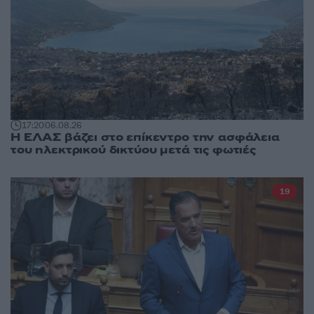
17:20
06.08.26
Η ΕΛΑΣ βάζει στο επίκεντρο την ασφάλεια
του ηλεκτρικού δικτύου μετά τις φωτιές
19