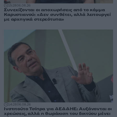
15:28
06.08.26
Συνεχίζονται οι αποχωρήσεις από το κόμμα
Καρυστιανού: «Δεν συνθέτει, αλλά λειτουργεί
με αρχηγικά στερεότυπα»
14:28
06.08.26
Ινστιτούτο Τσίπρα για ΔΕΔΔΗΕ: Αυξάνονται οι
χρεώσεις, αλλά η θωράκιση του δικτύου μένει