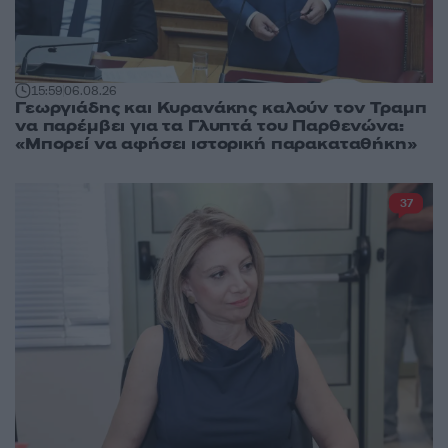
15:59
06.08.26
Γεωργιάδης και Κυρανάκης καλούν τον Τραμπ
να παρέμβει για τα Γλυπτά του Παρθενώνα:
«Μπορεί να αφήσει ιστορική παρακαταθήκη»
37