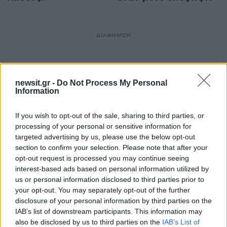
ΔΙΑΦΗΜΙΣΗ
newsit.gr -
Do Not Process My Personal
Information
If you wish to opt-out of the sale, sharing to third parties, or
processing of your personal or sensitive information for
targeted advertising by us, please use the below opt-out
section to confirm your selection. Please note that after your
opt-out request is processed you may continue seeing
interest-based ads based on personal information utilized by
us or personal information disclosed to third parties prior to
your opt-out. You may separately opt-out of the further
60
disclosure of your personal information by third parties on the
IAB’s list of downstream participants. This information may
also be disclosed by us to third parties on the
IAB’s List of