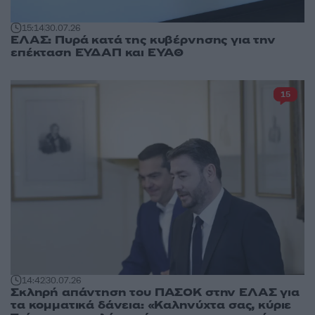
15:14
30.07.26
ΕΛΑΣ: Πυρά κατά της κυβέρνησης για την
επέκταση ΕΥΔΑΠ και ΕΥΑΘ
15
14:42
30.07.26
Σκληρή απάντηση του ΠΑΣΟΚ στην ΕΛΑΣ για
τα κομματικά δάνεια: «Καληνύχτα σας, κύριε