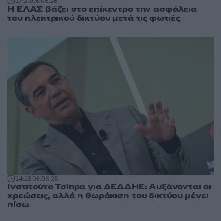
17:20
06.08.26
Η ΕΛΑΣ βάζει στο επίκεντρο την ασφάλεια
του ηλεκτρικού δικτύου μετά τις φωτιές
14:28
06.08.26
Ινστιτούτο Τσίπρα για ΔΕΔΔΗΕ: Αυξάνονται οι
χρεώσεις, αλλά η θωράκιση του δικτύου μένει
πίσω