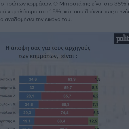
ο πρώτων κομμάτων. Ο Μητσοτάκης είναι στο 38% κ
ά χαμηλότερα στο 15%, κάτι που δείχνει πως ο «νέ
α αναδομήσει την εικόνα του.