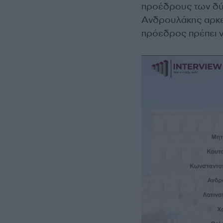
προέδρους των δύ
Ανδρουλάκης αρκετ
πρόεδρος πρέπει ν