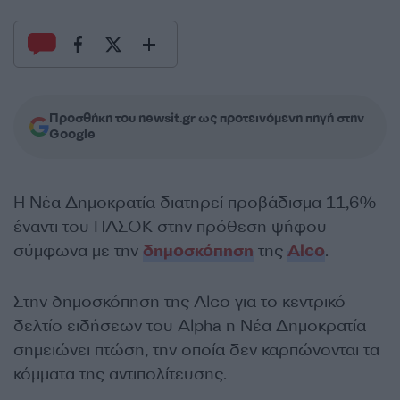
Προσθήκη του newsit.gr ως προτεινόμενη πηγή στην
Google
Η Νέα Δημοκρατία διατηρεί προβάδισμα 11,6%
έναντι του ΠΑΣΟΚ στην πρόθεση ψήφου
σύμφωνα με την
δημοσκόπηση
της
Alco
.
Στην δημοσκόπηση της Alco για το κεντρικό
δελτίο ειδήσεων του Alpha η Νέα Δημοκρατία
σημειώνει πτώση, την οποία δεν καρπώνονται τα
κόμματα της αντιπολίτευσης.