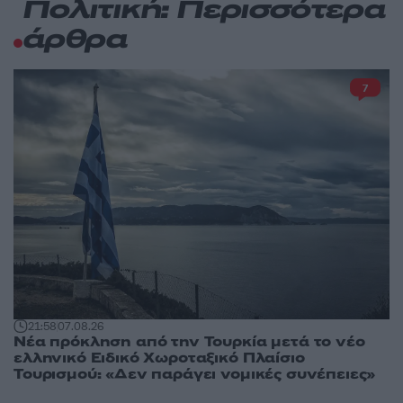
Πολιτική: Περισσότερα
άρθρα
7
21:58
07.08.26
Νέα πρόκληση από την Τουρκία μετά το νέο
ελληνικό Ειδικό Χωροταξικό Πλαίσιο
Τουρισμού: «Δεν παράγει νομικές συνέπειες»