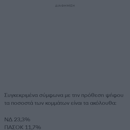
ΔΙΑΦΗΜΙΣΗ
Συγκεκριμένα σύμφωνα με την πρόθεση ψήφου
τα ποσοστά των κομμάτων είναι τα ακόλουθα:
ΝΔ 23,3%
ΠΑΣΟΚ 11,7%