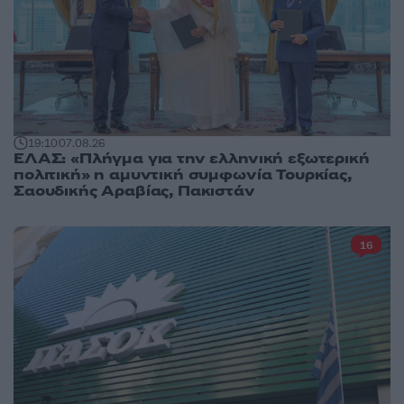
19:10
07.08.26
ΕΛΑΣ: «Πλήγμα για την ελληνική εξωτερική
πολιτική» η αμυντική συμφωνία Τουρκίας,
Σαουδικής Αραβίας, Πακιστάν
16