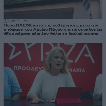
17:49
07.08.26
Πυρά ΠΑΣΟΚ κατά της κυβέρνησης μετά την
απόφαση του Αρείου Πάγου για τις υποκλοπές:
«Ένα αόρατο χέρι δεν θέλει τη διαλεύκανση»