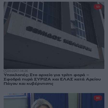
13
20:22
07.08.26
Υποκλοπές: Στο αρχείο για τρίτη φορά –
Σφοδρά πυρά ΣΥΡΙΖΑ και ΕΛΑΣ κατά Αρείου
Πάγου και κυβέρνησης
83