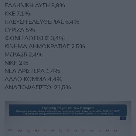
ΕΛΛΗΝΙΚΗ ΛΥΣΗ 8,9%
ΚΚΕ 7,1%
ΠΛΕΥΣΗ ΕΛΕΥΘΕΡΙΑΣ 6,4%
ΣΥΡΙΖΑ 5%
ΦΩΝΗ ΛΟΓΙΚΗΣ 3,4%
ΚΙΝΗΜΑ ΔΗΜΟΚΡΑΤΙΑΣ 2.5%
ΜέΡΑ25 2,4%
ΝΙΚΗ 2%
ΝΕΑ ΑΡΙΣΤΕΡΑ 1,4%
ΑΛΛΟ ΚΟΜΜΑ 4,4%
ΑΝΑΠΟΦΑΣΙΣΤΟΙ 21,5%