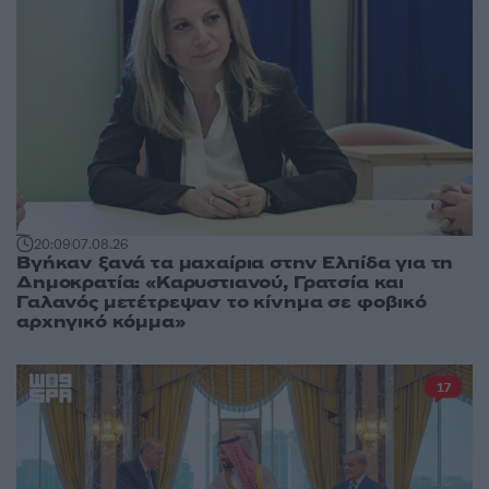
20:09
07.08.26
Βγήκαν ξανά τα μαχαίρια στην Ελπίδα για τη
Δημοκρατία: «Καρυστιανού, Γρατσία και
Γαλανός μετέτρεψαν το κίνημα σε φοβικό
αρχηγικό κόμμα»
17