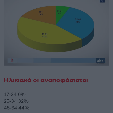
Ηλικιακά οι αναποφάσιστοι
17-24 6%
25-34 32%
45-64 44%