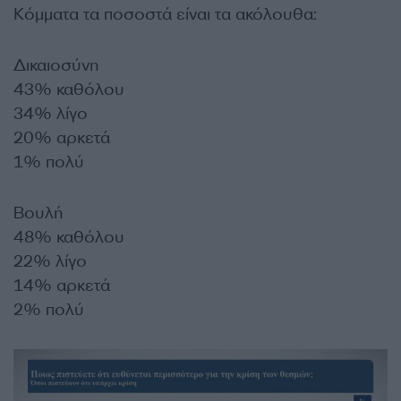
Κόμματα τα ποσοστά είναι τα ακόλουθα:
Δικαιοσύνη
43% καθόλου
34% λίγο
20% αρκετά
1% πολύ
Βουλή
48% καθόλου
22% λίγο
14% αρκετά
2% πολύ