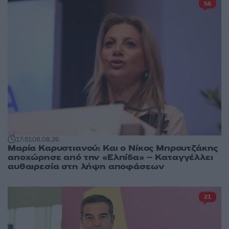
56
17:51
08.08.26
Μαρία Καρυστιανού: Και ο Νίκος Μπρουτζάκης
αποχώρησε από την «Ελπίδα» – Καταγγέλλει
αυθαιρεσία στη λήψη αποφάσεων
21