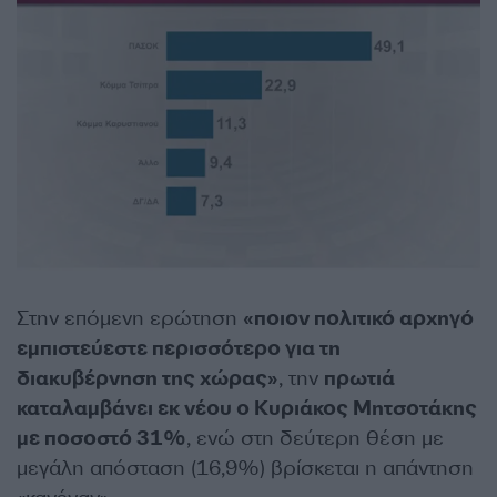
Στην επόμενη ερώτηση
«ποιον πολιτικό αρχηγό
εμπιστεύεστε περισσότερο για τη
διακυβέρνηση της χώρας»
, την
πρωτιά
καταλαμβάνει εκ νέου ο Κυριάκος Μητσοτάκης
με ποσοστό 31%
, ενώ στη δεύτερη θέση με
μεγάλη απόσταση (16,9%) βρίσκεται η απάντηση