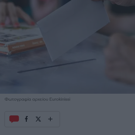
Φωτογραφία αρχείου Eurokinissi