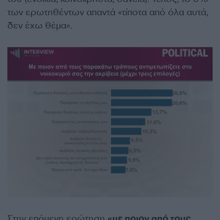
των ερωτηθέντων απαντά «τίποτα από όλα αυτά,
δεν έχω θέμα».
Στην επόμενη ερώτηση
«με ποιον από τους