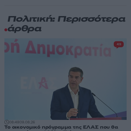
Πολιτική: Περισσότερα
άρθρα
49
08:49
09.08.26
Το οικονομικό πρόγραμμα της ΕΛΑΣ που θα