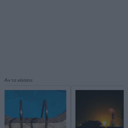
Αν τα χάσατε