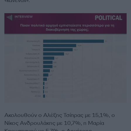
«κανέναν».
Ακολουθούν ο Αλέξης Τσίπρας με 15,1%, ο
Νίκος Ανδρουλάκης με 10,7%, η Μαρία