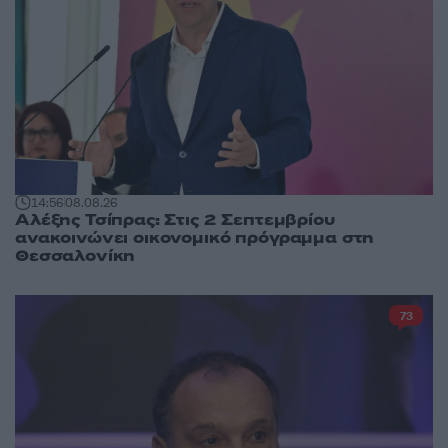
14:56
08.08.26
Αλέξης Τσίπρας: Στις 2 Σεπτεμβρίου
ανακοινώνει οικονομικό πρόγραμμα στη
Θεσσαλονίκη
73