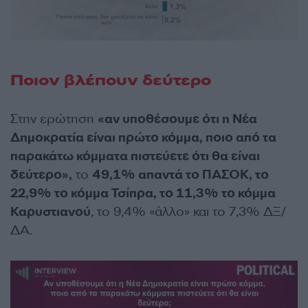
Ποιον βλέπουν δεύτερο
Στην ερώτηση
«αν υποθέσουμε ότι η Νέα
Δημοκρατία είναι πρώτο κόμμα, ποιο από τα
παρακάτω κόμματα πιστεύετε ότι θα είναι
δεύτερο»,
το
49,1% απαντά το ΠΑΣΟΚ, το
22,9% το κόμμα Τσίπρα, το 11,3% το κόμμα
Καρυστιανού
, το 9,4% «άλλο» και το 7,3% ΔΞ/
ΔΑ.