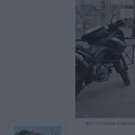
ΦΩΤΟΓΡΑΦΙΑ EUROKIN