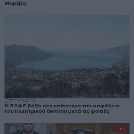
Μαρέβα
17:20
06.08.26
Η ΕΛΑΣ βάζει στο επίκεντρο την ασφάλεια
του ηλεκτρικού δικτύου μετά τις φωτιές
19