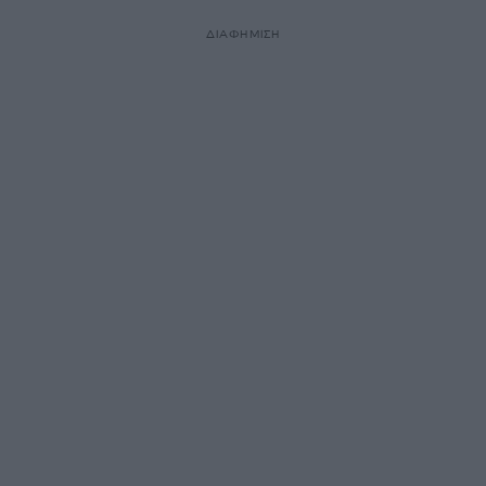
ΔΙΑΦΗΜΙΣΗ