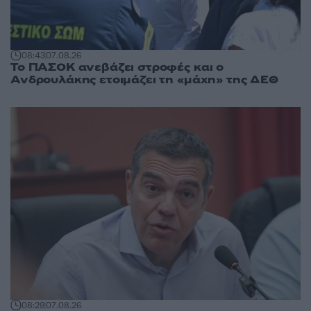
08:43
07.08.26
Το ΠΑΣΟΚ ανεβάζει στροφές και ο
Ανδρουλάκης ετοιμάζει τη «μάχη» της ΔΕΘ
08:29
07.08.26