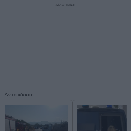
ΔΙΑΦΗΜΙΣΗ
Αν τα χάσατε