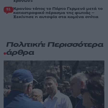
χρόνων»
Κρανίου τόπος το Πόρτο Γερμενό μετά το
51
καταστροφικό πέρασμα της φωτιάς –
Ξεκίνησε η αυτοψία στα καμένα σπίτια
Πολιτική: Περισσότερα
άρθρα