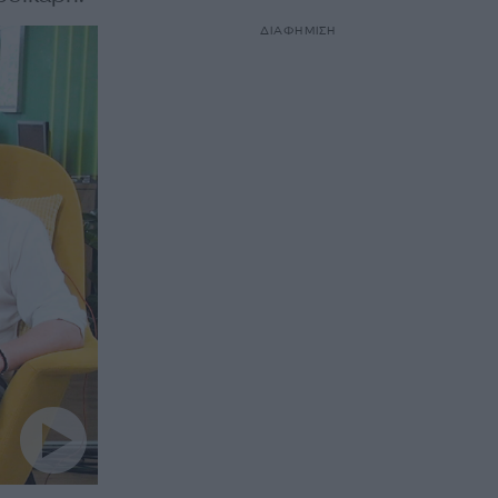
ΔΙΑΦΗΜΙΣΗ