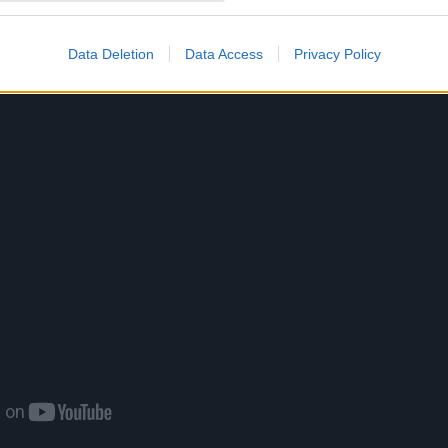
Data Deletion
Data Access
Privacy Policy