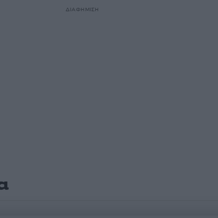
ΔΙΑΦΗΜΙΣΗ
α