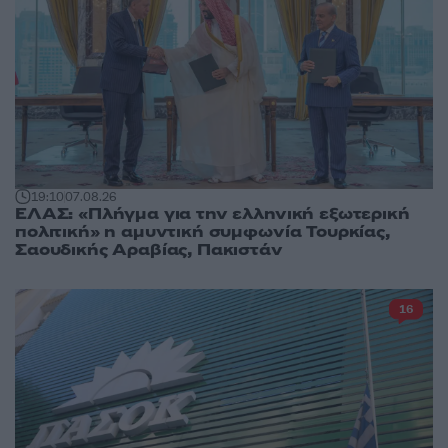
19:10
07.08.26
ΕΛΑΣ: «Πλήγμα για την ελληνική εξωτερική
πολιτική» η αμυντική συμφωνία Τουρκίας,
Σαουδικής Αραβίας, Πακιστάν
16