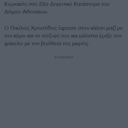
Κυριακής στο 22ο Δημοτικό Κατάστημα του
Δήμου Αθηναίων.
Ο Παύλος Χρηστίδης έφτασε στην κάλπη μαζί με
την κόρη και τη σύζυγό του και μάλιστα έριξε τον
φάκελο με την βοήθεια της μικρής.
ΔΙΑΦΗΜΙΣΗ