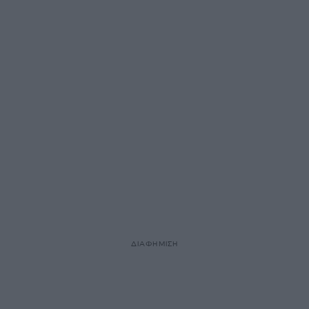
ΔΙΑΦΗΜΙΣΗ