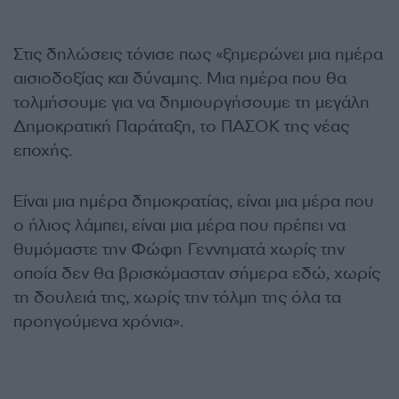
Στις δηλώσεις τόνισε πως «ξημερώνει μια ημέρα
αισιοδοξίας και δύναμης. Μια ημέρα που θα
τολμήσουμε για να δημιουργήσουμε τη μεγάλη
Δημοκρατική Παράταξη, το ΠΑΣΟΚ της νέας
εποχής.
Είναι μια ημέρα δημοκρατίας, είναι μια μέρα που
ο ήλιος λάμπει, είναι μια μέρα που πρέπει να
θυμόμαστε την Φώφη Γεννηματά χωρίς την
οποία δεν θα βρισκόμασταν σήμερα εδώ, χωρίς
τη δουλειά της, χωρίς την τόλμη της όλα τα
προηγούμενα χρόνια».