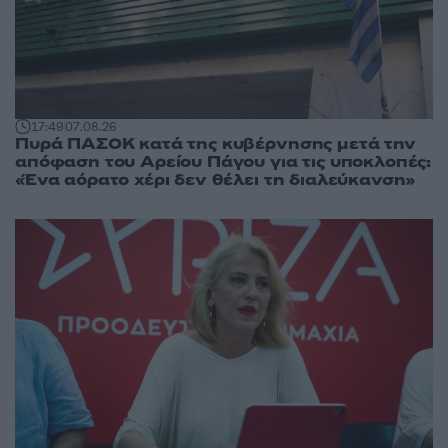
17:49
07.08.26
Πυρά ΠΑΣΟΚ κατά της κυβέρνησης μετά την
απόφαση του Αρείου Πάγου για τις υποκλοπές:
«Ένα αόρατο χέρι δεν θέλει τη διαλεύκανση»