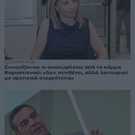
15:28
06.08.26
Συνεχίζονται οι αποχωρήσεις από το κόμμα
Καρυστιανού: «Δεν συνθέτει, αλλά λειτουργεί
με αρχηγικά στερεότυπα»