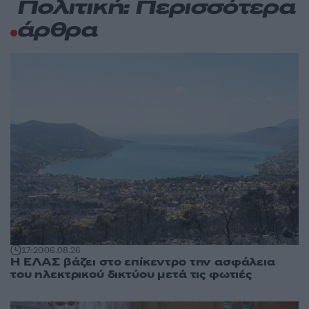
Πολιτική: Περισσότερα
άρθρα
17:20
06.08.26
Η ΕΛΑΣ βάζει στο επίκεντρο την ασφάλεια
του ηλεκτρικού δικτύου μετά τις φωτιές