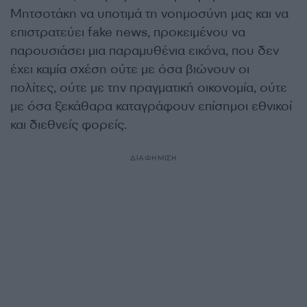
Μητσοτάκη να υποτιμά τη νοημοσύνη μας και να
επιστρατεύει fake news, προκειμένου να
παρουσιάσει μια παραμυθένια εικόνα, που δεν
έχει καμία σχέση ούτε με όσα βιώνουν οι
πολίτες, ούτε με την πραγματική οικονομία, ούτε
με όσα ξεκάθαρα καταγράφουν επίσημοι εθνικοί
και διεθνείς φορείς.
ΔΙΑΦΗΜΙΣΗ