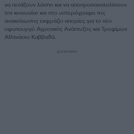
να πετάξουν λάσπη και να αποπροσανατολίσουν
την κοινωνία» και στο υστερόγραφο της
ανακοίνωσης εκφράζει απορίες για το νέο
υφυπουργό Αγροτικής Ανάπτυξης και Τροφίμων
Αθανάσιο Καββαδά.
ΔΙΑΦΗΜΙΣΗ