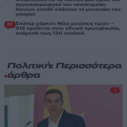
αγγειοχειρουργού του νοσοκομείου
Χανίων επειδή κλάπηκε το μηχανάκι του
γιατρού
Σούπερ μάρκετ: Νέες μειώσεις τιμών –
60
916 προϊόντα στην εθνική πρωτοβουλία,
ανάμεσά τους 130 σχολικά
Πολιτική: Περισσότερα
άρθρα
7