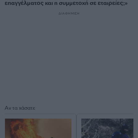
επαγγέλματος και η συμμετοχή σε εταιρείες;»
ΔΙΑΦΗΜΙΣΗ
Αν τα χάσατε