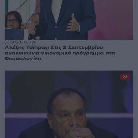
14:56
08.08.26
Αλέξης Τσίπρας: Στις 2 Σεπτεμβρίου
ανακοινώνει οικονομικό πρόγραμμα στη
Θεσσαλονίκη
28