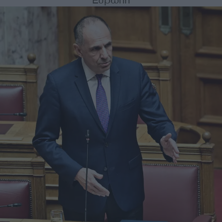
Ευρώπη