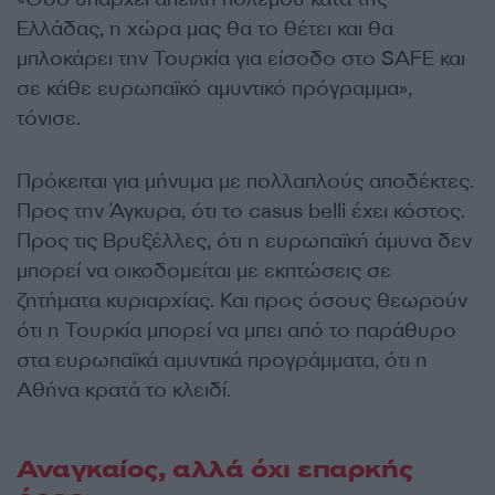
Ελλάδας, η χώρα μας θα το θέτει και θα
μπλοκάρει την Τουρκία για είσοδο στο SAFE και
σε κάθε ευρωπαϊκό αμυντικό πρόγραμμα»,
τόνισε.
Πρόκειται για μήνυμα με πολλαπλούς αποδέκτες.
Προς την Άγκυρα, ότι το casus belli έχει κόστος.
Προς τις Βρυξέλλες, ότι η ευρωπαϊκή άμυνα δεν
μπορεί να οικοδομείται με εκπτώσεις σε
ζητήματα κυριαρχίας. Και προς όσους θεωρούν
ότι η Τουρκία μπορεί να μπει από το παράθυρο
στα ευρωπαϊκά αμυντικά προγράμματα, ότι η
Αθήνα κρατά το κλειδί.
Αναγκαίος, αλλά όχι επαρκής