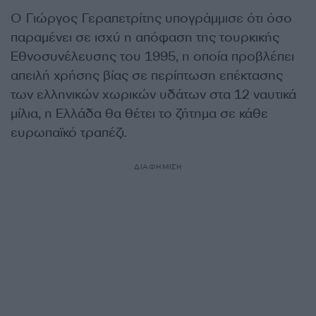
Ο Γιώργος Γεραπετρίτης υπογράμμισε ότι όσο
παραμένει σε ισχύ η απόφαση της τουρκικής
Εθνοσυνέλευσης του 1995, η οποία προβλέπει
απειλή χρήσης βίας σε περίπτωση επέκτασης
των ελληνικών χωρικών υδάτων στα 12 ναυτικά
μίλια, η Ελλάδα θα θέτει το ζήτημα σε κάθε
ευρωπαϊκό τραπέζι.
ΔΙΑΦΗΜΙΣΗ