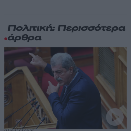
Πολιτική: Περισσότερα
άρθρα