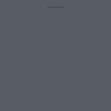
ΔΙΑΦΗΜΙΣΗ