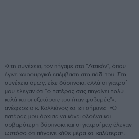
«Στη συνέχεια, τον πήγαμε στο “Αττικόν”, όπου
έγινε χειρουργική επέμβαση στο πόδι του. Στη
συνέχεια όμως, είχε δύσπνοια, αλλά οι γιατροί
μου έλεγαν ότι “ο πατέρας σας πηγαίνει πολύ
καλά και οι εξετάσεις του ήταν φοβερές”»,
ανέφερε ο κ. Καλλιάνος και επισήμανε: «Ο
πατέρας μου άρχισε να κάνει ολοένα και
σοβαρότερη δύσπνοια και οι γιατροί μας έλεγαν
ωστόσο ότι πήγαινε κάθε μέρα και καλύτερα».