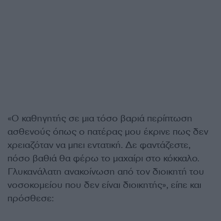
«Ο καθηγητής σε μια τόσο βαριά περίπτωση
ασθενούς όπως ο πατέρας μου έκρινε πως δεν
χρειαζόταν να μπει εντατική. Δε φαντάζεστε,
πόσο βαθιά θα φέρω το μαχαίρι στο κόκκαλο.
Γλυκανάλατη ανακοίνωση από τον διοικητή του
νοσοκομείου που δεν είναι διοικητής», είπε και
πρόσθεσε: