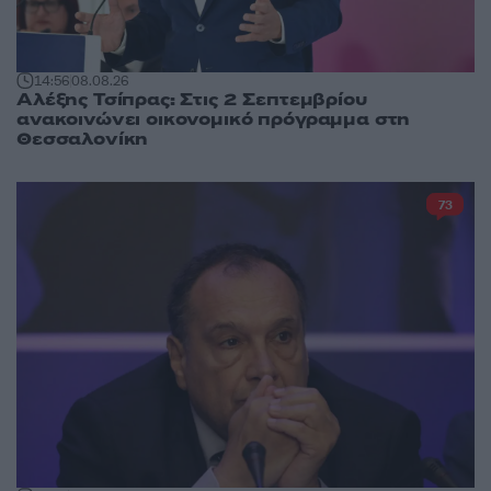
14:56
08.08.26
Αλέξης Τσίπρας: Στις 2 Σεπτεμβρίου
ανακοινώνει οικονομικό πρόγραμμα στη
Θεσσαλονίκη
73