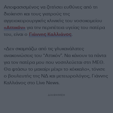
Αποφασισμένος να ζητήσει ευθύνες από τη
διοίκηση και τους γιατρούς της
αγγειοχειρουργικής κλινικής του νοσοκομείου
«Αττικόν»
για την περιπέτεια υγείας του πατέρα
του, είναι ο
Γιάννης Καλλιάνος
.
«Δεν σκαμπάζω από τις γλυκανάλατες
ανακοινώσεις του “Αττικόν”. Να κάνουν τα πάντα
για τον πατέρα μου που νοσηλεύεται στη ΜΕΘ.
Θα φτάσω το μαχαίρι μέχρι το κόκκαλο», τόνισε
ο βουλευτής της ΝΔ και μετεωρολόγος, Γιάννης
Καλλιάνος στο Live News.
ΔΙΑΦΗΜΙΣΗ