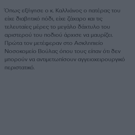
Όπως εξήγησε ο κ. Καλλιάνος ο πατέρας του
είχε διαβητικό πόδι, είχε ζάχαρο και τις
τελευταίες μέρες το μεγάλο δάχτυλο του
αριστερού του ποδιού άρχισε να μαυρίζει.
Πρώτα τον μετέφεραν στο Ασκληπιείο
Νοσοκομείο Βούλας όπου τους είπαν ότι δεν
μπορούν να αντιμετωπίσουν αγγειοχειρουργικό
περιστατικό.