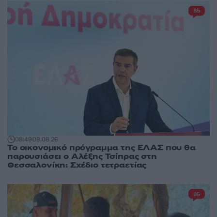
85
08:49
09.08.26
Το οικονομικό πρόγραμμα της ΕΛΑΣ που θα
παρουσιάσει ο Αλέξης Τσίπρας στη
Θεσσαλονίκη: Σχέδιο τετραετίας
95