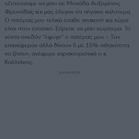
«Ζητούσαμε να μπει σε Μονάδα Αυξημένης
Φροντίδας και μας έλεγαν ότι πήγαινε καλύτερα.
Ο πατέρας μου τελικά έπαθε ανακοπή και τώρα
είναι στην εντατική. Έπρεπε να μπει νωρίτερα. Τη
νύχτα σχεδόν “έφυγε” ο πατέρας μου – Τον
επανέφεραν αλλά δίνουν 5 με 15% πιθανότητα
να ζήσει», ανέφερε χαρακτηριστικά ο κ.
Καλλιάνος.
ΔΙΑΦΗΜΙΣΗ