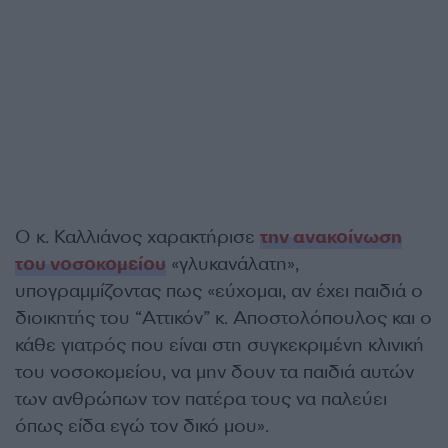
Ο κ. Καλλιάνος χαρακτήρισε
την ανακοίνωση
του νοσοκομείου
«γλυκανάλατη»,
υπογραμμίζοντας πως «εύχομαι, αν έχει παιδιά ο
διοικητής του “Αττικόν” κ. Αποστολόπουλος και ο
κάθε γιατρός που είναι στη συγκεκριμένη κλινική
του νοσοκομείου, να μην δουν τα παιδιά αυτών
των ανθρώπων τον πατέρα τους να παλεύει
όπως είδα εγώ τον δικό μου».