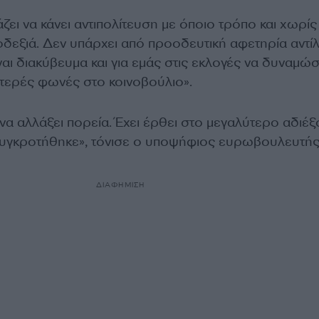
ει να κάνει αντιπολίτευση με όποιο τρόπο και χωρίς
οδεξιά. Δεν υπάρχει από προοδευτική αφετηρία αντί
αι διακύβευμα και για εμάς στις εκλογές να δυναμώσ
τερές φωνές στο κοινοβούλιο».
να αλλάξει πορεία. Έχει έρθει στο μεγαλύτερο αδιέ
συγκροτήθηκε», τόνισε ο υποψήφιος ευρωβουλευτής
ΔΙΑΦΗΜΙΣΗ