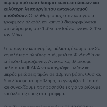
περιορισμό των πλασματικών εκπτώσεων και
καλύτερη λειτουργία του ανταγωνισμού
αποδίδουν.
Ο πληθωρισμός στην κατηγορία
τροφίμων, αλκοόλ και καπνού διαμορφώνεται
στη χώρα μας στο 1,3% τον Ιούνιο, έναντι 2,4%
τον Μάιο.
Σε αυτές τις κατηγορίες, μάλιστα, έχουμε τον 2ο
χαμηλότερο πληθωρισμό, μετά τη Φινλανδία σε
επίπεδο Ευρωζώνης. Αντίστοιχα, βλέπουμε
μελέτη του ΙΕΛΚΑ να καταγράφει πλέον και
μικρές μειώσεις τιμών σε 12μηνη βάση. Φυσικά,
δεν λύσαμε το πρόβλημα, το γνωρίζω. Γι’ αυτό
και συνεχίζουμε τις προσπάθειες για να ρίξουμε
και άλλο τις τιμές στα τρόφιμα.