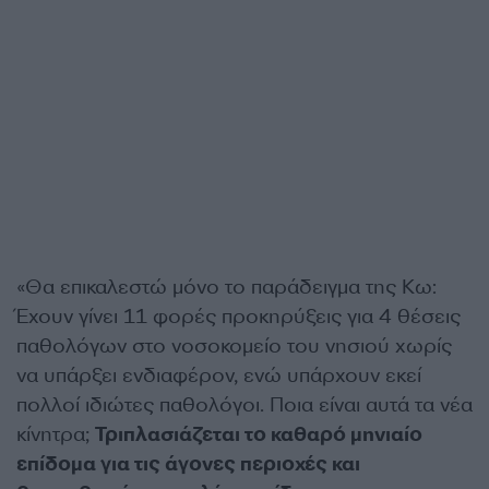
«Θα επικαλεστώ μόνο το παράδειγμα της Κω:
Έχουν γίνει 11 φορές προκηρύξεις για 4 θέσεις
παθολόγων στο νοσοκομείο του νησιού χωρίς
να υπάρξει ενδιαφέρον, ενώ υπάρχουν εκεί
πολλοί ιδιώτες παθολόγοι. Ποια είναι αυτά τα νέα
κίνητρα;
Τριπλασιάζεται το καθαρό μηνιαίο
επίδομα για τις άγονες περιοχές και