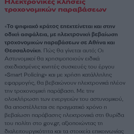
Ηλεκτρονικές κλήσεις
τροχονομικών παραβάσεων
«
Το ψηφιακό κράτος επεκτείνεται και στην
οδική ασφάλεια, με ηλεκτρονική βεβαίωση
τροχονομικών παραβάσεων σε Αθήνα και
Θεσσαλονίκη
. Πώς θα γίνεται αυτό; Οι
Αστυνομικοί θα χρησιμοποιούν ειδικά
σχεδιασμένες κινητές συσκευές του έργου
«Smart Policing» και με χρήση κατάλληλης
εφαρμογής, θα βεβαιώνουν ηλεκτρονικά πλέον
την τροχονομική παράβαση. Με την
ολοκλήρωση των ενεργειών του αστυνομικού,
θα αποστέλλεται σε πραγματικό χρόνο η
βεβαίωση παράβασης ηλεκτρονικά στη θυρίδα
του πολίτη στο gov.gr, αξιοποιώντας τη
διαλειτουργικότητα και τα στοιχεία επικοινωνίας