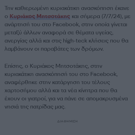
Την καθιερωμένη κυριακάτικη ανασκόπηση έκανε
ο
Κυριάκος Μητσοτάκης
και σήμερα (7/7/24), με
ανάρτησή του στο Facebook, στην οποία γίνεται
μεταξύ άλλων αναφορά σε θέματα υγείας,
ανεργίας αλλά και στις high-teck κλήσεις που θα
λαμβάνουν οι παραβάτες των δρόμων.
Επίσης, ο Κυριάκος Μητσοτάκης, στην
κυριακάτικη ανασκόπησή του στο Facebook,
αναφέρθηκε στην κατάργηση του τέλους
χαρτοσήμου αλλά και τα νέα κίνητρα που θα
έχουν οι γιατροί, για να πάνε σε απομακρυσμένα
νησιά της πατρίδας μας.
ΔΙΑΦΗΜΙΣΗ