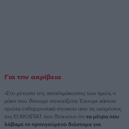
Για την ακρίβεια
«Στο μέτωπο της αποκλιμάκωσης των τιμών, η
μάχη που δίνουμε συνεχίζεται. Έχουμε κάποια
πρώτα ενθαρρυντικά στοιχεία από τις εκτιμήσεις
της EUROSTAT που δείχνουν ότι
τα μέτρα που
λάβαμε το προηγούμενο διάστημα για