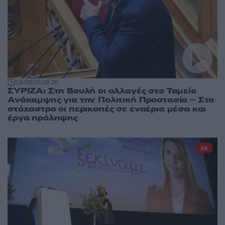
18:58
05.08.26
ΣΥΡΙΖΑ: Στη Βουλή οι αλλαγές στο Ταμείο
Ανάκαμψης για την Πολιτική Προστασία – Στο
στόχαστρο οι περικοπές σε εναέρια μέσα και
έργα πρόληψης
16