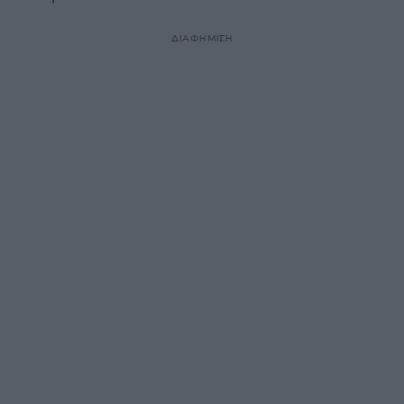
ΔΙΑΦΗΜΙΣΗ