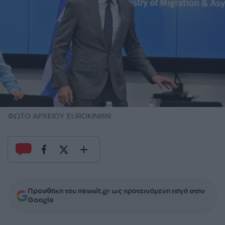
ΦΩΤΟ ΑΡΧΕΙΟΥ EUROKINISSI
Προσθήκη του newsit.gr ως προτεινόμενη πηγή στην
Google