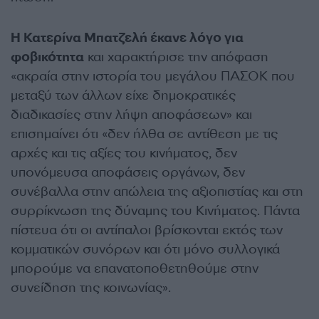
Η Κατερίνα Μπατζελή έκανε λόγο για
φοβικότητα
και χαρακτήρισε την απόφαση
«ακραία στην ιστορία του μεγάλου ΠΑΣΟΚ που
μεταξύ των άλλων είχε δημοκρατικές
διαδικασίες στην λήψη αποφάσεων» και
επισημαίνει ότι «δεν ήλθα σε αντίθεση με τις
αρχές και τις αξίες του κινήματος, δεν
υπονόμευσα αποφάσεις οργάνων, δεν
συνέβαλλα στην απώλεια της αξιοπιστίας και στη
συρρίκνωση της δύναμης του Κινήματος. Πάντα
πίστευα ότι οι αντίπαλοι βρίσκονται εκτός των
κομματικών συνόρων και ότι μόνο συλλογικά
μπορούμε να επανατοποθετηθούμε στην
συνείδηση της κοινωνίας».