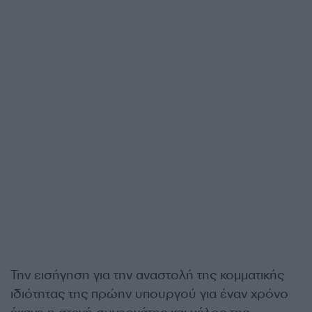
Την εισήγηση για την αναστολή της κομματικής
ιδιότητας της πρώην υπουργού για έναν χρόνο