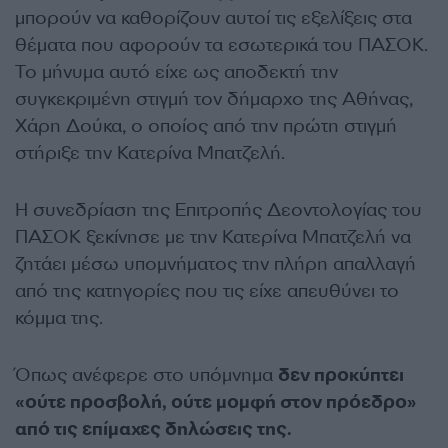
μπορούν να καθορίζουν αυτοί τις εξελίξεις στα
θέματα που αφορούν τα εσωτερικά του ΠΑΣΟΚ.
Το μήνυμα αυτό είχε ως αποδεκτή την
συγκεκριμένη στιγμή τον δήμαρχο της Αθήνας,
Χάρη Δούκα, ο οποίος από την πρώτη στιγμή
στήριξε την Κατερίνα Μπατζελή.
Η συνεδρίαση της Επιτροπής Δεοντολογίας του
ΠΑΣΟΚ ξεκίνησε με την Κατερίνα Μπατζελή να
ζητάει μέσω υπομνήματος την πλήρη απαλλαγή
από της κατηγορίες που τις είχε απευθύνει το
κόμμα της.
Όπως ανέφερε στο υπόμνημα
δεν προκύπτει
«ούτε προσβολή, ούτε μομφή στον πρόεδρο»
από τις επίμαχες δηλώσεις της.