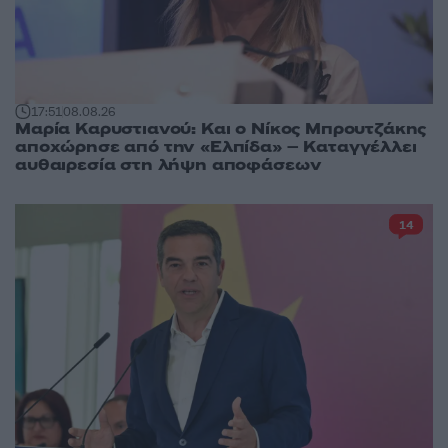
17:51
08.08.26
Μαρία Καρυστιανού: Και ο Νίκος Μπρουτζάκης
αποχώρησε από την «Ελπίδα» – Καταγγέλλει
αυθαιρεσία στη λήψη αποφάσεων
14