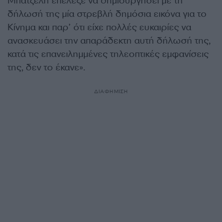
Μπατζελή επέλεξε να δημιουργήσει με τη
δήλωσή της μία στρεβλή δημόσια εικόνα για το
Κίνημα και παρ’ ότι είχε πολλές ευκαιρίες να
ανασκευάσει την απαράδεκτη αυτή δήλωσή της,
κατά τις επανειλημμένες τηλεοπτικές εμφανίσεις
της, δεν το έκανε».
ΔΙΑΦΗΜΙΣΗ