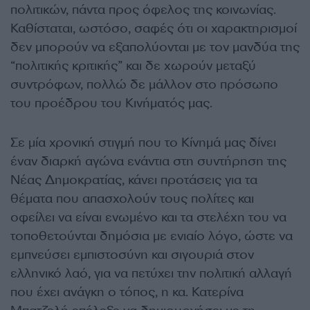
πολιτικών, πάντα προς όφελος της κοινωνίας.
Καθίσταται, ωστόσο, σαφές ότι οι χαρακτηρισμοί
δεν μπορούν να εξαπολύονται με τον μανδύα της
“πολιτικής κριτικής” και δε χωρούν μεταξύ
συντρόφων, πολλώ δε μάλλον στο πρόσωπο
του προέδρου του Κινήματός μας.
Σε μία χρονική στιγμή που το Κίνημά μας δίνει
έναν διαρκή αγώνα ενάντια στη συντήρηση της
Νέας Δημοκρατίας, κάνει προτάσεις για τα
θέματα που απασχολούν τους πολίτες και
οφείλει να είναι ενωμένο και τα στελέχη του να
τοποθετούνται δημόσια με ενιαίο λόγο, ώστε να
εμπνεύσει εμπιστοσύνη και σιγουριά στον
ελληνικό λαό, για να πετύχει την πολιτική αλλαγή
που έχει ανάγκη ο τόπος, η κα. Κατερίνα