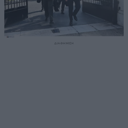
ΔΙΑΦΗΜΙΣΗ