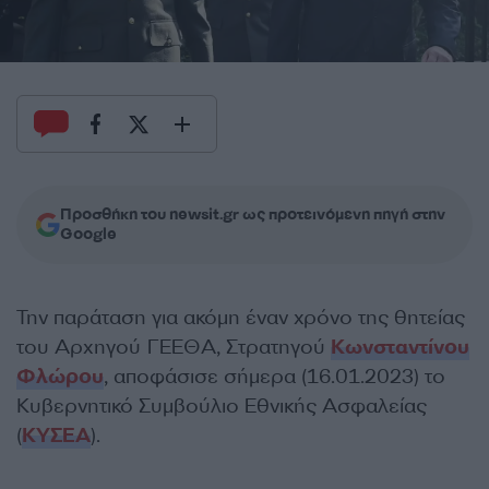
Προσθήκη του newsit.gr ως προτεινόμενη πηγή στην
Google
Την παράταση για ακόμη έναν χρόνο της θητείας
του Αρχηγού ΓΕΕΘΑ, Στρατηγού
Κωνσταντίνου
Φλώρου
, αποφάσισε σήμερα (16.01.2023) το
Κυβερνητικό Συμβούλιο Εθνικής Ασφαλείας
(
ΚΥΣΕΑ
).