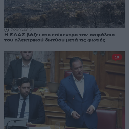
17:20
06.08.26
Η ΕΛΑΣ βάζει στο επίκεντρο την ασφάλεια
του ηλεκτρικού δικτύου μετά τις φωτιές
19