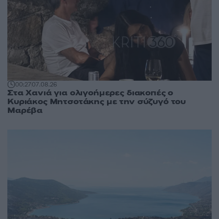
00:27
07.08.26
Στα Χανιά για ολιγοήμερες διακοπές ο
Κυριάκος Μητσοτάκης με την σύζυγό του
Μαρέβα