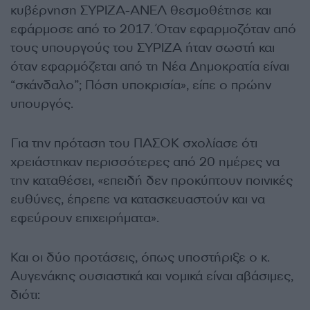
κυβέρνηση ΣΥΡΙΖΑ-ΑΝΕΛ θεσμοθέτησε και
εφάρμοσε από το 2017. Όταν εφαρμοζόταν από
τους υπουργούς του ΣΥΡΙΖΑ ήταν σωστή και
όταν εφαρμόζεται από τη Νέα Δημοκρατία είναι
“σκάνδαλο”; Πόση υποκρισία», είπε ο πρώην
υπουργός.
Για την πρόταση του ΠΑΣΟΚ σχολίασε ότι
χρειάστηκαν περισσότερες από 20 ημέρες να
την καταθέσει, «επειδή δεν προκύπτουν ποινικές
ευθύνες, έπρεπε να κατασκευαστούν και να
εφεύρουν επιχειρήματα».
Και οι δύο προτάσεις, όπως υποστήριξε ο κ.
Αυγενάκης ουσιαστικά και νομικά είναι αβάσιμες,
διότι: