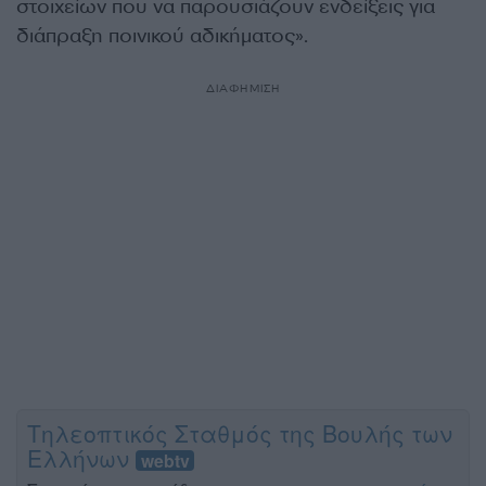
στοιχείων που να παρουσιάζουν ενδείξεις για
διάπραξη ποινικού αδικήματος».
ΔΙΑΦΗΜΙΣΗ