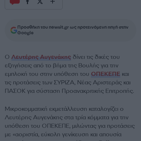
Προσθήκη του newsit.gr ως προτεινόμενη πηγή στην
Google
Ο
Λευτέρης Αυγενάκης
δίνει τις δικές του
εξηγήσεις από το βήμα της Βουλής για την
εμπλοκή του στην υπόθεση του
ΟΠΕΚΕΠΕ
και
τις προτάσεις των ΣΥΡΙΖΑ, Νέας Αριστεράς και
ΠΑΣΟΚ για σύσταση Προανακριτικής Επιτροπής.
Mικροκομματική εκμετάλλευση καταλογίζει ο
Λευτέρης Αυγενάκης στα τρία κόμματα για την
υπόθεση του ΟΠΕΚΕΠΕ, μιλώντας για προτάσεις
με «αοριστία, εύκολη γενίκευση και απουσία