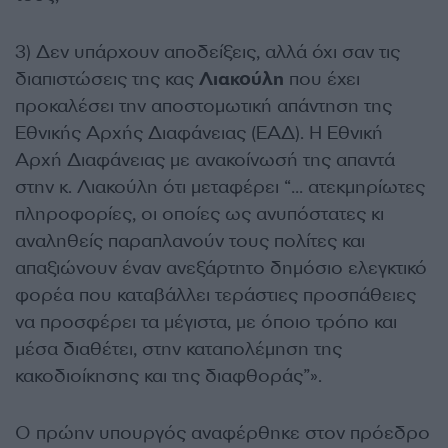
3) Δεν υπάρχουν αποδείξεις, αλλά όχι σαν τις
διαπιστώσεις της κας
Λιακούλη
που έχει
προκαλέσει την αποστομωτική απάντηση της
Εθνικής Αρχής Διαφάνειας (ΕΑΔ). Η Εθνική
Αρχή Διαφάνειας με ανακοίνωσή της απαντά
στην κ. Λιακούλη ότι μεταφέρει “… ατεκμηρίωτες
πληροφορίες, οι οποίες ως ανυπόστατες κι
αναληθείς παραπλανούν τους πολίτες και
απαξιώνουν έναν ανεξάρτητο δημόσιο ελεγκτικό
φορέα που καταβάλλει τεράστιες προσπάθειες
να προσφέρει τα μέγιστα, με όποιο τρόπο και
μέσα διαθέτει, στην καταπολέμηση της
κακοδιοίκησης και της διαφθοράς”».
Ο πρώην υπουργός αναφέρθηκε στον πρόεδρο