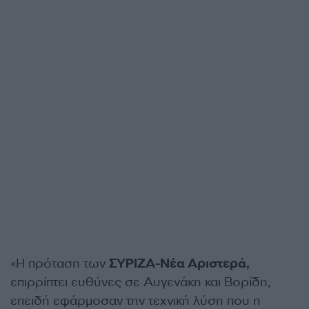
«Η πρόταση των
ΣΥΡΙΖΑ-Νέα Αριστερά,
επιρρίπτει ευθύνες σε Αυγενάκη και Βορίδη,
επειδή εφάρμοσαν την τεχνική λύση που η