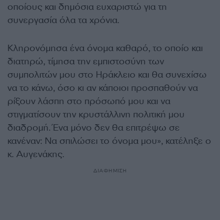
οποίους και δημόσια ευχαριστώ για τη
συνεργασία όλα τα χρόνια.
Κληρονόμησα ένα όνομα καθαρό, το οποίο και
διατηρώ, τίμησα την εμπιστοσύνη των
συμπολιτών μου στο Ηράκλειο και θα συνεχίσω
να το κάνω, όσο κι αν κάποιοι προσπαθούν να
ρίξουν λάσπη στο πρόσωπό μου και να
στιγματίσουν την κρυστάλλινη πολιτική μου
διαδρομή. Ένα μόνο δεν θα επιτρέψω σε
κανέναν: Να σπιλώσει το όνομα μου», κατέληξε ο
κ. Αυγενάκης.
ΔΙΑΦΗΜΙΣΗ