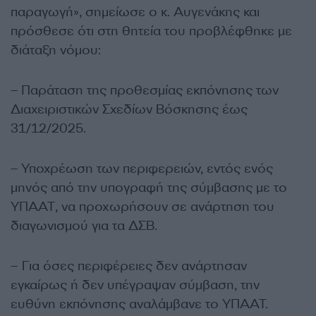
παραγωγή», σημείωσε ο κ. Αυγενάκης και
πρόσθεσε ότι στη θητεία του προβλέφθηκε με
διάταξη νόμου:
– Παράταση της προθεσμίας εκπόνησης των
Διαχειριστικών Σχεδίων Βόσκησης έως
31/12/2025.
– Υποχρέωση των περιφερειών, εντός ενός
μηνός από την υπογραφή της σύμβασης με το
ΥΠΑΑΤ, να προχωρήσουν σε ανάρτηση του
διαγωνισμού για τα ΔΣΒ.
– Για όσες περιφέρειες δεν ανάρτησαν
εγκαίρως ή δεν υπέγραψαν σύμβαση, την
ευθύνη εκπόνησης αναλάμβανε το ΥΠΑΑΤ.