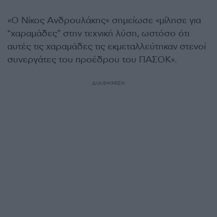
«Ο Νίκος Ανδρουλάκης» σημείωσε «μίλησε για
“χαραμάδες” στην τεχνική λύση, ωστόσο ότι
αυτές τις χαραμάδες τις εκμεταλλεύτηκαν στενοί
συνεργάτες του προέδρου του ΠΑΣΟΚ».
ΔΙΑΦΗΜΙΣΗ