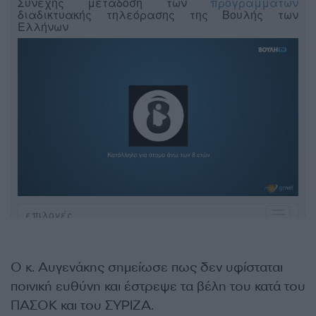
Ο κ. Αυγενάκης σημείωσε πως δεν υφίσταται
ποινική ευθύνη και έστρεψε τα βέλη του κατά του
ΠΑΣΟΚ και του ΣΥΡΙΖΑ.