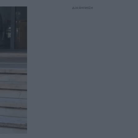
ΔΙΑΦΗΜΙΣΗ