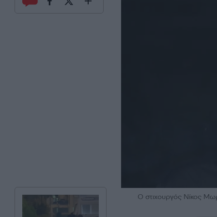
Ο στιχουργός Νίκος Μ