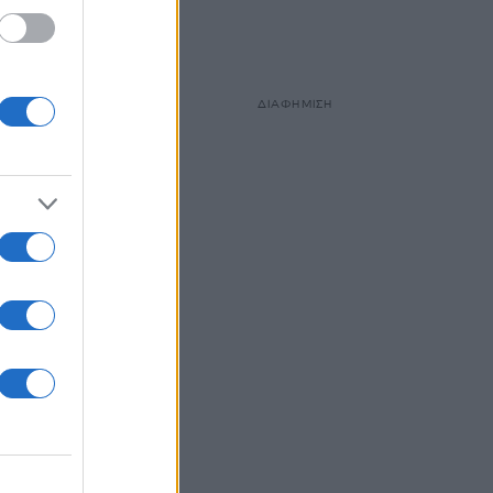
ΔΙΑΦΗΜΙΣΗ