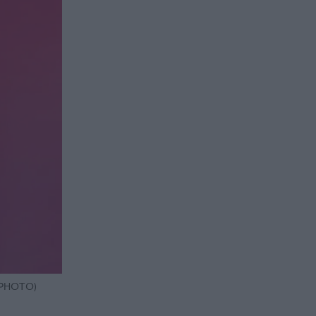
PPHOTO)