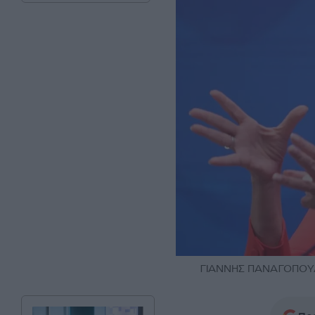
ΓΙΑΝΝΗΣ ΠΑΝΑΓΟΠΟΥΛ