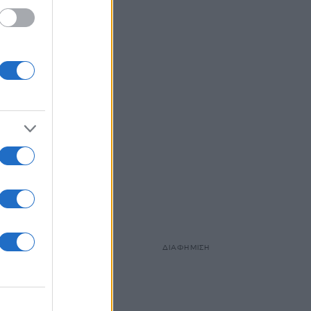
ΔΙΑΦΗΜΙΣΗ