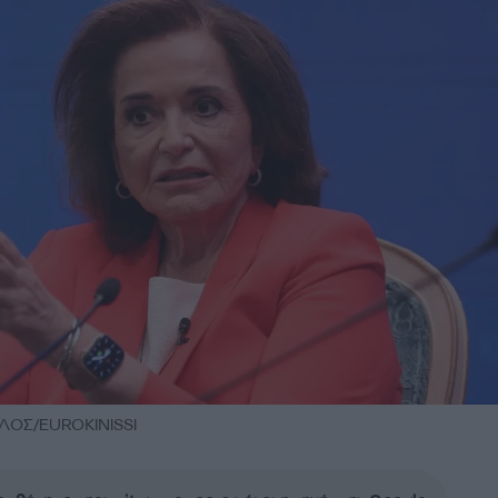
ΟΣ/EUROKINISSI