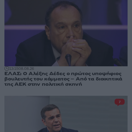
13:15
08.08.26
ΕΛΑΣ: Ο Αλέξης Δέδες ο πρώτος υποψήφιος
βουλευτής του κόμματος – Από τα διοικητικά
της ΑΕΚ στην πολιτική σκηνή
7