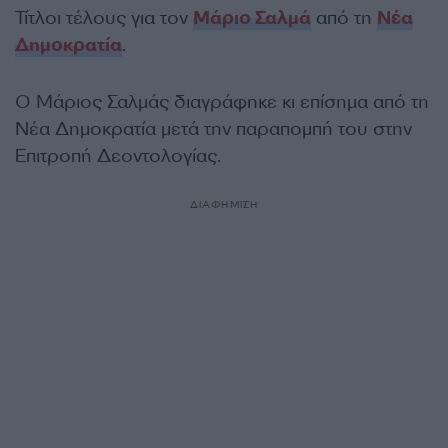
Τίτλοι τέλους για τον
Μάριο Σαλμά
από τη
Νέα
Δημοκρατία
.
Ο Μάριος Σαλμάς διαγράφηκε κι επίσημα από τη
Νέα Δημοκρατία μετά την παραπομπή του στην
Επιτροπή Δεοντολογίας.
ΔΙΑΦΗΜΙΣΗ