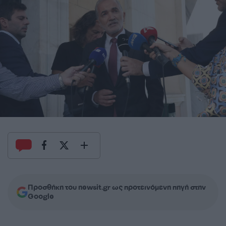
Προσθήκη του newsit.gr ως προτεινόμενη πηγή στην
Google