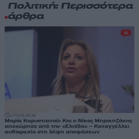
Πολιτική: Περισσότερα
άρθρα
25
17:51
08.08.26
Μαρία Καρυστιανού: Και ο Νίκος Μπρουτζάκης
αποχώρησε από την «Ελπίδα» – Καταγγέλλει
αυθαιρεσία στη λήψη αποφάσεων