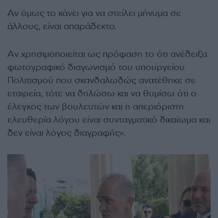
Αν όμως το κάνει για να στείλει μήνυμα σε
άλλους, είναι απαράδεκτο.
Αν χρησιμοποιείται ως πρόφαση το ότι ανέδειξα
φωτογραφικό διαγωνισμό του υπουργείου
Πολιτισμού που σκανδαλωδώς ανατέθηκε σε
εταιρεία, τότε να δηλώσω και να θυμίσω ότι ο
έλεγχος των βουλευτών και η απεριόριστη
ελευθερία λόγου είναι συνταγματικό δικαίωμα και
δεν είναι λόγος διαγραφής».