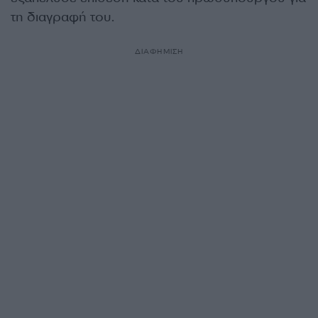
τη διαγραφή του.
ΔΙΑΦΗΜΙΣΗ