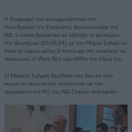
Η διαγραφή του επισφραγίστηκε στη
συνεδρίαση της Επιτροπής Δεοντολογίας της
ΝΔ, η οποία βρίσκεται σε εξέλιξη το μεσημέρι
της Δευτέρας (23.09.24), με τον Μάριο Σαλμά να
δίνει το παρόν μόλις 2 λεπτά και στη συνέχεια να
αποχωρεί. Ο ίδιος δεν παραδίδει την έδρα του.
Ο Μάριος Σαλμάς βρέθηκε στη Βουλή από
νωρίς το πρωί κι είχε συνάντηση με τον
γραμματέα της ΚΟ της ΝΔ Σταύρο Καλαφάτη.