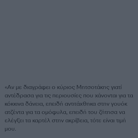
«Αν με διαγράφει ο κύριος Μητσοτάκης γιατί
αντέδρασα για τις περιουσίες που χάνονται για τα
κόκκινα δάνεια, επειδή αντιτάχθηκα στην γουόκ
ατζέντα για τα ομόφυλα, επειδή του ζήτησα να
ελέγξει τα καρτέλ στην ακρίβεια, τότε είναι τιμή
μου.