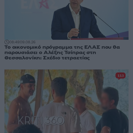
08:49
09.08.26
Το οικονομικό πρόγραμμα της ΕΛΑΣ που θα
παρουσιάσει ο Αλέξης Τσίπρας στη
Θεσσαλονίκη: Σχέδιο τετραετίας
113