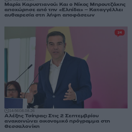
Μαρία Καρυστιανού: Και ο Νίκος Μπρουτζάκης
αποχώρησε από την «Ελπίδα» – Καταγγέλλει
αυθαιρεσία στη λήψη αποφάσεων
24
14:56
08.08.26
Αλέξης Τσίπρας: Στις 2 Σεπτεμβρίου
ανακοινώνει οικονομικό πρόγραμμα στη
Θεσσαλονίκη