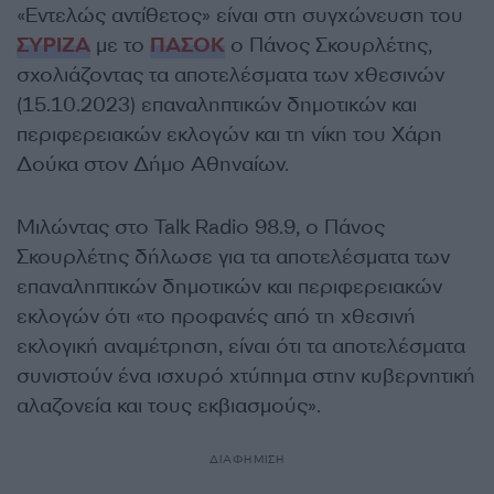
«Εντελώς αντίθετος» είναι στη συγχώνευση του
ΣΥΡΙΖΑ
με το
ΠΑΣΟΚ
ο Πάνος Σκουρλέτης,
σχολιάζοντας τα αποτελέσματα των χθεσινών
(15.10.2023) επαναληπτικών δημοτικών και
περιφερειακών εκλογών και τη νίκη του Χάρη
Δούκα στον Δήμο Αθηναίων.
Μιλώντας στο Talk Radio 98.9, ο Πάνος
Σκουρλέτης δήλωσε για τα αποτελέσματα των
επαναληπτικών δημοτικών και περιφερειακών
εκλογών ότι «το προφανές από τη χθεσινή
εκλογική αναμέτρηση, είναι ότι τα αποτελέσματα
συνιστούν ένα ισχυρό χτύπημα στην κυβερνητική
αλαζονεία και τους εκβιασμούς».
ΔΙΑΦΗΜΙΣΗ