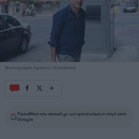
Φωτογραφία Αρχείου / Eurokinissi
Προσθήκη του newsit.gr ως προτεινόμενη πηγή στην
Google