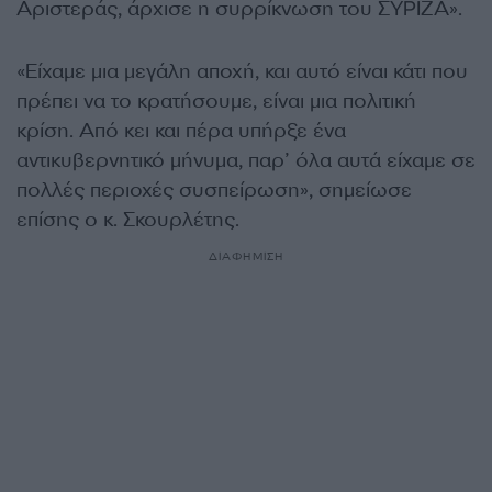
Αριστεράς, άρχισε η συρρίκνωση του ΣΥΡΙΖΑ».
«Είχαμε μια μεγάλη αποχή, και αυτό είναι κάτι που
πρέπει να το κρατήσουμε, είναι μια πολιτική
κρίση. Από κει και πέρα υπήρξε ένα
αντικυβερνητικό μήνυμα, παρ’ όλα αυτά είχαμε σε
πολλές περιοχές συσπείρωση», σημείωσε
επίσης ο κ. Σκουρλέτης.
ΔΙΑΦΗΜΙΣΗ