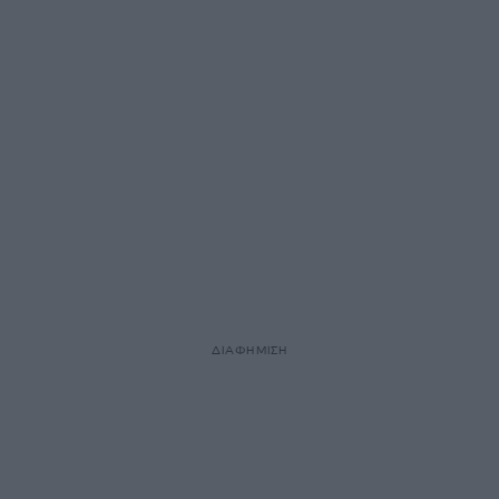
ΔΙΑΦΗΜΙΣΗ