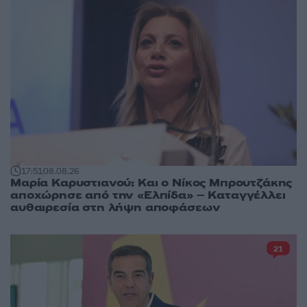
17:51
08.08.26
Μαρία Καρυστιανού: Και ο Νίκος Μπρουτζάκης
αποχώρησε από την «Ελπίδα» – Καταγγέλλει
αυθαιρεσία στη λήψη αποφάσεων
21