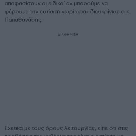
αποφασίσουν οι ειδικοί αν μπορούμε να
φέρουμε την εστίαση νωρίτερα» διευκρίνισε ο κ.
Παπαθανάσης.
ΔΙΑΦΗΜΙΣΗ
Σχετικά με τους όρους λειτουργίας, είπε ότι στις