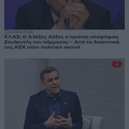
13:15
08.08.26
ΕΛΑΣ: Ο Αλέξης Δέδες ο πρώτος υποψήφιος
βουλευτής του κόμματος – Από τα διοικητικά
της ΑΕΚ στην πολιτική σκηνή
8