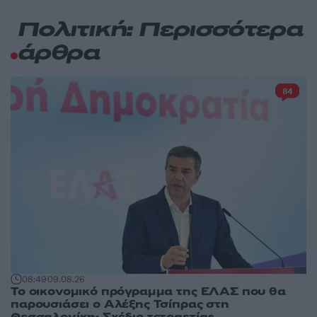
Πολιτική: Περισσότερα
άρθρα
84
08:49
09.08.26
Το οικονομικό πρόγραμμα της ΕΛΑΣ που θα
παρουσιάσει ο Αλέξης Τσίπρας στη