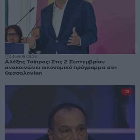
14:56
08.08.26
Αλέξης Τσίπρας: Στις 2 Σεπτεμβρίου
ανακοινώνει οικονομικό πρόγραμμα στη
Θεσσαλονίκη
73