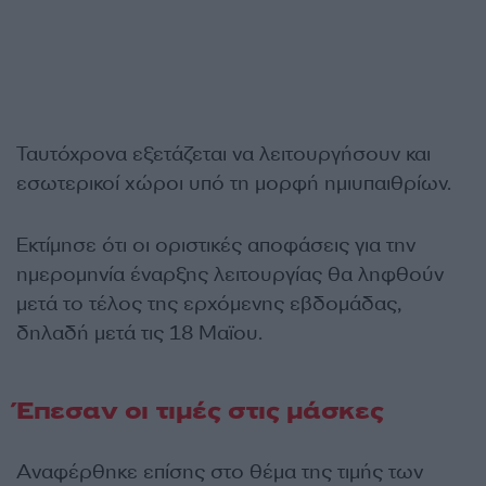
Ταυτόχρονα εξετάζεται να λειτουργήσουν και
εσωτερικοί χώροι υπό τη μορφή ημιυπαιθρίων.
Εκτίμησε ότι οι οριστικές αποφάσεις για την
ημερομηνία έναρξης λειτουργίας θα ληφθούν
μετά το τέλος της ερχόμενης εβδομάδας,
δηλαδή μετά τις 18 Μαϊου.
Έπεσαν οι τιμές στις μάσκες
Αναφέρθηκε επίσης στο θέμα της τιμής των