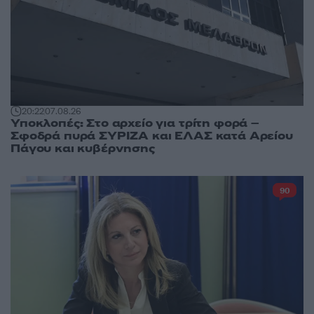
20:22
07.08.26
Υποκλοπές: Στο αρχείο για τρίτη φορά –
Σφοδρά πυρά ΣΥΡΙΖΑ και ΕΛΑΣ κατά Αρείου
Πάγου και κυβέρνησης
90