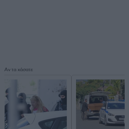
Αν τα χάσατε