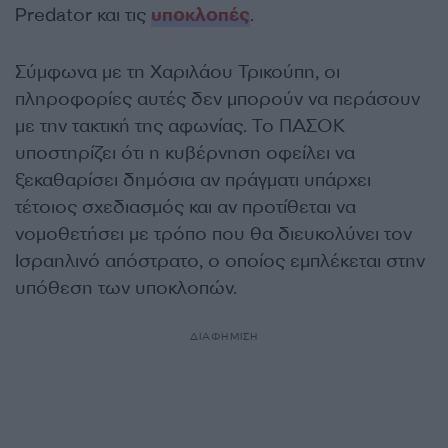
Predator και τις
υποκλοπές
.
Σύμφωνα με τη Χαριλάου Τρικούπη, οι
πληροφορίες αυτές δεν μπορούν να περάσουν
με την τακτική της αφωνίας. Το ΠΑΣΟΚ
υποστηρίζει ότι η κυβέρνηση οφείλει να
ξεκαθαρίσει δημόσια αν πράγματι υπάρχει
τέτοιος σχεδιασμός και αν προτίθεται να
νομοθετήσει με τρόπο που θα διευκολύνει τον
Ισραηλινό απόστρατο, ο οποίος εμπλέκεται στην
υπόθεση των υποκλοπών.
ΔΙΑΦΗΜΙΣΗ