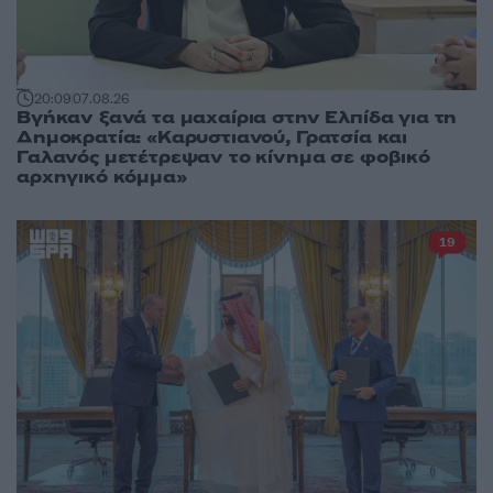
20:09
07.08.26
Βγήκαν ξανά τα μαχαίρια στην Ελπίδα για τη
Δημοκρατία: «Καρυστιανού, Γρατσία και
Γαλανός μετέτρεψαν το κίνημα σε φοβικό
αρχηγικό κόμμα»
19