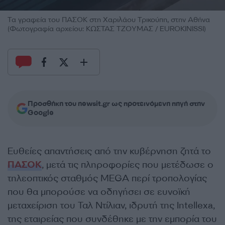
Τα γραφεία του ΠΑΣΟΚ στη Χαριλάου Τρικούπη, στην Αθήνα
(Φωτογραφία αρχείου: ΚΩΣΤΑΣ ΤΖΟΥΜΑΣ / EUROKINISSI)
Προσθήκη του newsit.gr ως προτεινόμενη πηγή στην
Google
Ευθείες απαντήσεις από την κυβέρνηση ζητά το
ΠΑΣΟΚ
, μετά τις πληροφορίες που μετέδωσε ο
τηλεοπτικός σταθμός MEGA περί τροπολογίας
που θα μπορούσε να οδηγήσει σε ευνοϊκή
μεταχείριση του Ταλ Ντίλιαν, ιδρυτή της Intellexa,
της εταιρείας που συνδέθηκε με την εμπορία του