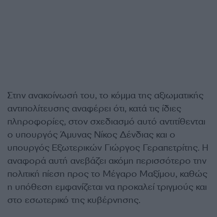
Στην ανακοίνωσή του, το κόμμα της αξιωματικής
αντιπολίτευσης αναφέρει ότι, κατά τις ίδιες
πληροφορίες, στον σχεδιασμό αυτό αντιτίθενται
ο υπουργός Άμυνας Νίκος Δένδιας και ο
υπουργός Εξωτερικών Γιώργος Γεραπετρίτης. Η
αναφορά αυτή ανεβάζει ακόμη περισσότερο την
πολιτική πίεση προς το Μέγαρο Μαξίμου, καθώς
η υπόθεση εμφανίζεται να προκαλεί τριγμούς και
στο εσωτερικό της κυβέρνησης.