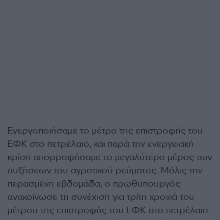
Ενεργοποιήσαμε το μέτρο της επιστροφής του
ΕΦΚ στο πετρέλαιο, και παρά την ενεργειακή
κρίση απορροφήσαμε το μεγαλύτερο μέρος των
αυξήσεων του αγροτικού ρεύματος. Μόλις την
περασμένη εβδομάδα, ο πρωθυπουργός
ανακοίνωσε τη συνέχιση για τρίτη χρονιά του
μέτρου της επιστροφής του ΕΦΚ στο πετρέλαιο