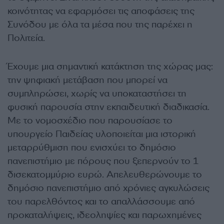
κοινότητας να εφαρμόσει τις αποφάσεις της
Συνόδου με όλα τα μέσα που της παρέχει η
Πολιτεία.
Έχουμε μια σημαντική κατάκτηση της χώρας μας:
την ψηφιακή μετάβαση που μπορεί να
συμπληρώσει, χωρίς να υποκαταστήσει τη
φυσική παρουσία στην εκπαιδευτική διαδικασία.
Με το νομοσχέδιο που παρουσίασε το
υπουργείο Παιδείας υλοποιείται μια ιστορική
μεταρρύθμιση που ενισχύει το δημόσιο
πανεπιστήμιο με πόρους που ξεπερνούν το 1
δισεκατομμύριο ευρώ. Απελευθερώνουμε το
δημόσιο πανεπιστήμιο από χρόνιες αγκυλώσεις
του παρελθόντος και το απαλλάσσουμε από
προκαταλήψεις, ιδεοληψίες και παρωχημένες