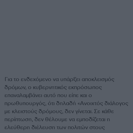
Για το ενδεχόμενο να υπάρξει αποκλεισμός
δρόμων, ο κυβερνητικός εκπρόσωπος
επαναλαμβάνει αυτό που είπε και ο
πρωθυπουργός, ότι δηλαδή «Ανοιχτός διάλογος
με κλειστούς δρόμους, δεν γίνεται. Σε κάθε
περίπτωση, δεν θέλουμε να εμποδίζεται η
ελεύθερη διέλευση των πολιτών στους