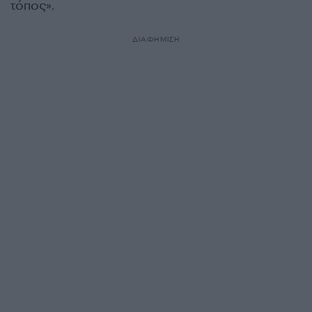
τόπος».
ΔΙΑΦΗΜΙΣΗ