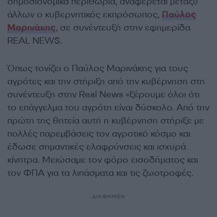
δημοσιονομικά περιθώρια, αναφέρεται μεταξύ
άλλων ο κυβερνητικός εκπρόσωπος,
Παύλος
Μαρινάκης
, σε συνέντευξή στην εφημερίδα
REAL NEWS.
Όπως τονίζει ο Παύλος Μαρινάκης για τους
αγρότες και την στήριξη από την κυβέρνηση στη
συνέντευξη στην Real News «ξέρουμε όλοι ότι
το επάγγελμα του αγρότη είναι δύσκολο. Από την
πρώτη της θητεία αυτή η κυβέρνηση στήριξε με
πολλές παρεμβάσεις τον αγροτικό κόσμο και
έδωσε σημαντικές ελαφρύνσεις και ισχυρά
κίνητρα. Μειώσαμε τον φόρο εισοδήματος και
τον ΦΠΑ για τα λιπάσματα και τις ζωοτροφές.
ΔΙΑΦΗΜΙΣΗ