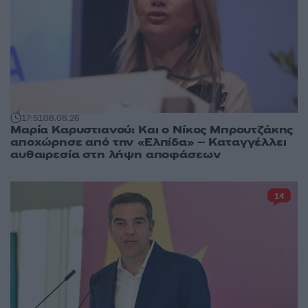
17:51
08.08.26
Μαρία Καρυστιανού: Και ο Νίκος Μπρουτζάκης
αποχώρησε από την «Ελπίδα» – Καταγγέλλει
αυθαιρεσία στη λήψη αποφάσεων
14