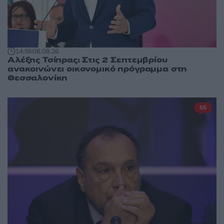
14:56
08.08.26
Αλέξης Τσίπρας: Στις 2 Σεπτεμβρίου
ανακοινώνει οικονομικό πρόγραμμα στη
Θεσσαλονίκη
55