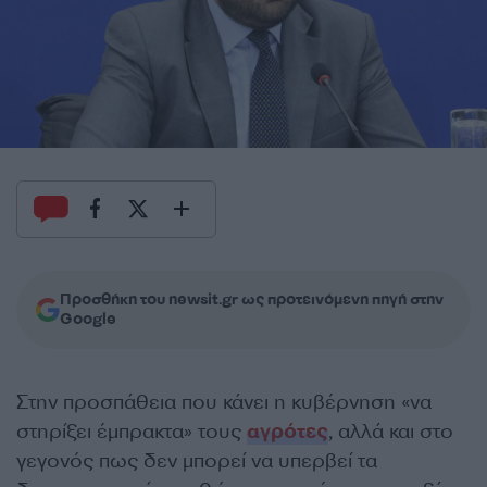
Προσθήκη του newsit.gr ως προτεινόμενη πηγή στην
Google
Στην προσπάθεια που κάνει η κυβέρνηση «να
στηρίξει έμπρακτα» τους
αγρότες
, αλλά και στο
γεγονός πως δεν μπορεί να υπερβεί τα