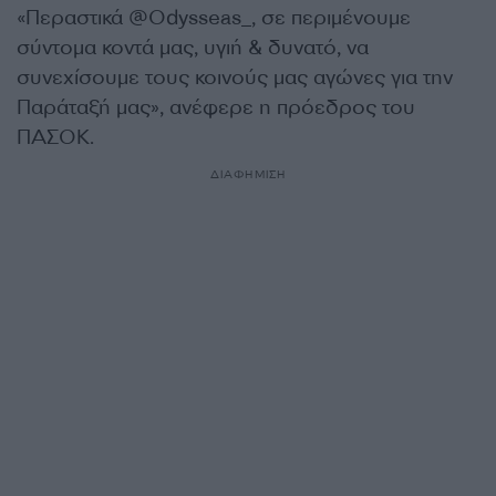
«Περαστικά @Odysseas_, σε περιμένουμε
σύντομα κοντά μας, υγιή & δυνατό, να
συνεχίσουμε τους κοινούς μας αγώνες για την
Παράταξή μας», ανέφερε η πρόεδρος του
ΠΑΣΟΚ.
ΔΙΑΦΗΜΙΣΗ