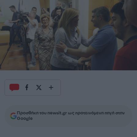
Προσθήκη του newsit.gr ως προτεινόμενη πηγή στην
Google