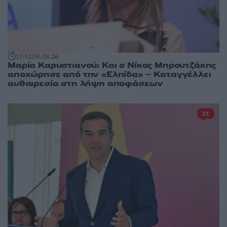
17:51
08.08.26
Μαρία Καρυστιανού: Και ο Νίκος Μπρουτζάκης
αποχώρησε από την «Ελπίδα» – Καταγγέλλει
αυθαιρεσία στη λήψη αποφάσεων
21