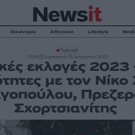
Οικονομία
Αθλητικά
Lifestyle
Medi
Πολιτική
12:04
Παρασκευή 25 Αυγούστου 2023
κές εκλογές 2023 
ητες με τον Νίκο
γοπούλου, Πρεζερ
Σχορτσιανίτης