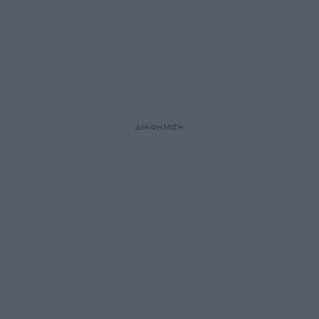
ΔΙΑΦΗΜΙΣΗ