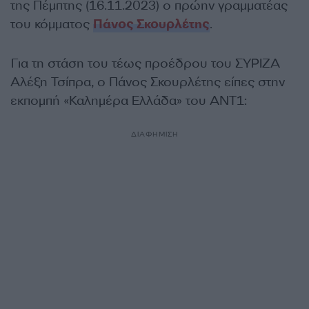
της Πέμπτης (16.11.2023) ο πρώην γραμματέας
του κόμματος
Πάνος Σκουρλέτης
.
Για τη στάση του τέως προέδρου του ΣΥΡΙΖΑ
Αλέξη Τσίπρα, ο Πάνος Σκουρλέτης είπες στην
εκπομπή «Καλημέρα Ελλάδα» του ΑΝΤ1:
ΔΙΑΦΗΜΙΣΗ