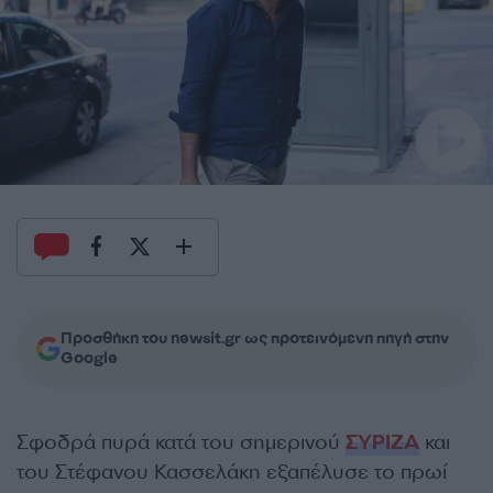
Προσθήκη του newsit.gr ως προτεινόμενη πηγή στην
Google
Σφοδρά πυρά κατά του σημερινού
ΣΥΡΙΖΑ
και
του Στέφανου Κασσελάκη εξαπέλυσε το πρωί