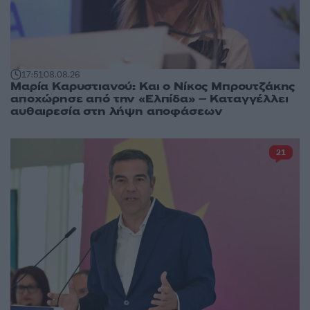
17:51
08.08.26
Μαρία Καρυστιανού: Και ο Νίκος Μπρουτζάκης
αποχώρησε από την «Ελπίδα» – Καταγγέλλει
αυθαιρεσία στη λήψη αποφάσεων
21