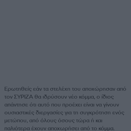
Ερωτηθείς εάν τα στελέχη του αποχώρησαν από
τον ΣΥΡΙΖΑ θα ιδρύσουν νέο κόμμα, ο ίδιος
απάντησε ότι αυτό που προέχει είναι να γίνουν
ουσιαστικές διεργασίες για τη συγκρότηση ενός
μετώπου, από όλους όσους τώρα ή και
παλιότερα έχουν αποχωρήσει από το κόμμα.