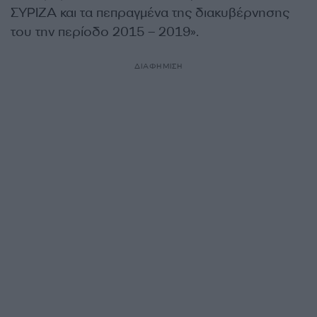
ΣΥΡΙΖΑ και τα πεπραγμένα της διακυβέρνησης
του την περίοδο 2015 – 2019».
ΔΙΑΦΗΜΙΣΗ