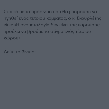
Σχετικά με το πρόσωπο που θα μπορούσε να
ηγηθεί ενός τέτοιου κόμματος, ο κ. Σκουρλέτης
είπε: «Η ονοματολογία δεν είναι της παρούσης
προέχει να βρούμε το στίγμα ενός τέτοιου
χώρου».
Δείτε το βίντεο: