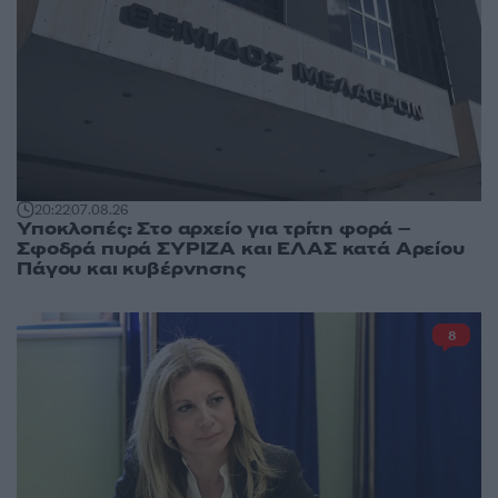
20:22
07.08.26
Υποκλοπές: Στο αρχείο για τρίτη φορά –
Σφοδρά πυρά ΣΥΡΙΖΑ και ΕΛΑΣ κατά Αρείου
Πάγου και κυβέρνησης
8