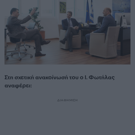
Στη σχετική ανακοίνωσή του ο Ι. Φωτήλας
αναφέρει:
ΔΙΑΦΗΜΙΣΗ