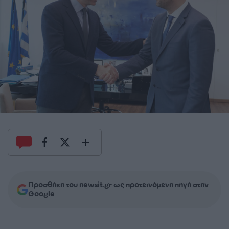
Προσθήκη του newsit.gr ως προτεινόμενη πηγή στην
Google