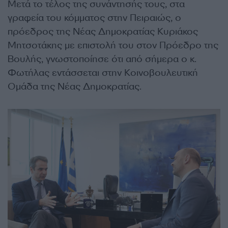
Μετά το τέλος της συνάντησής τους, στα
γραφεία του κόμματος στην Πειραιώς, ο
πρόεδρος της Νέας Δημοκρατίας Κυριάκος
Μητσοτάκης με επιστολή του στον Πρόεδρο της
Βουλής, γνωστοποίησε ότι από σήμερα ο κ.
Φωτήλας εντάσσεται στην Κοινοβουλευτική
Ομάδα της Νέας Δημοκρατίας.