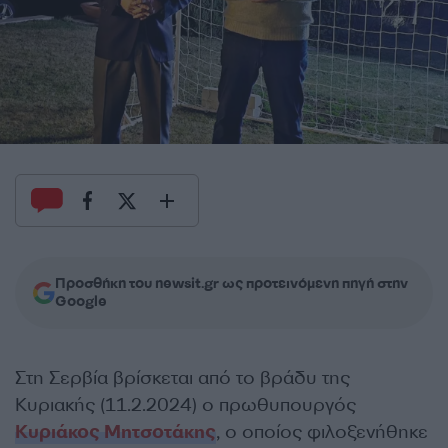
Προσθήκη του newsit.gr ως προτεινόμενη πηγή στην
Google
Στη Σερβία βρίσκεται από το βράδυ της
Κυριακής (11.2.2024) ο πρωθυπουργός
Κυριάκος Μητσοτάκης
, ο οποίος φιλοξενήθηκε