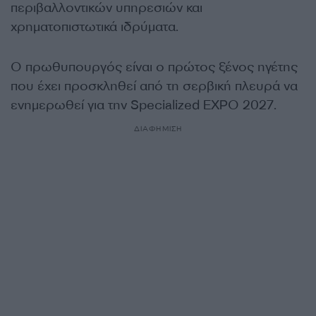
περιβαλλοντικών υπηρεσιών και
χρηματοπιστωτικά ιδρύματα.
Ο πρωθυπουργός είναι ο πρώτος ξένος ηγέτης
που έχει προσκληθεί από τη σερβική πλευρά να
ενημερωθεί για την Specialized EXPO 2027.
ΔΙΑΦΗΜΙΣΗ