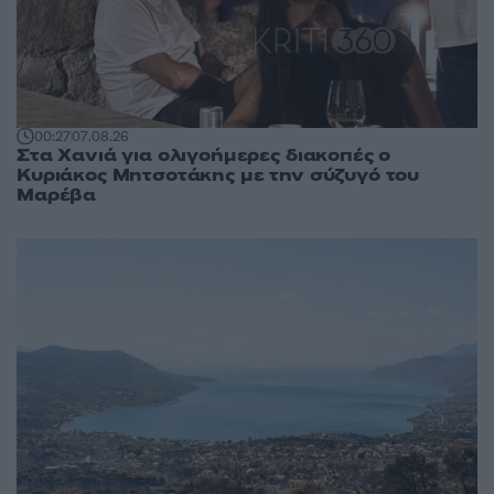
00:27
07.08.26
Στα Χανιά για ολιγοήμερες διακοπές ο
Κυριάκος Μητσοτάκης με την σύζυγό του
Μαρέβα