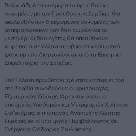
Βελιγράδι, όπου σήμερα το πρωί θα έχει
συνομιλίες με τον Πρόεδρο της Σερβίας. Θα
ακολουθήσουν διευρυμένες συνομιλίες των
αντιπροσωπειών των δύο χωρών και το
μεσημέρι οι δύο ηγέτες θα απευθύνουν
χαιρετισμό σε ελληνοσερβικό επιχειρηματικό
φόρουμ που διοργανώνεται από το Εμπορικό
Επιμελητήριο της Σερβίας.
Τον Έλληνα πρωθυπουργό στην επίσκεψη του
στη Σερβία συνοδεύουν ο υφυπουργός
Εξωτερικών Κώστας Φραγκογιάννης, ο
υπουργός Υποδομών και Μεταφορών Χρήστος
Σταϊκούρας, ο υπουργός Ανάπτυξης Κώστας
Σκρέκας και ο υπουργός Περιβάλλοντος και
Ενέργειας Θόδωρος Σκυλακάκης.