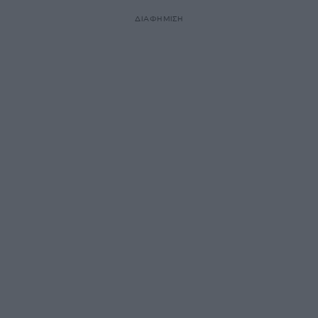
ΔΙΑΦΗΜΙΣΗ