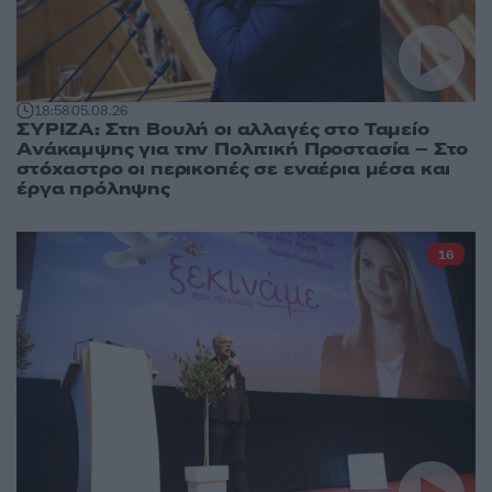
18:58
05.08.26
ΣΥΡΙΖΑ: Στη Βουλή οι αλλαγές στο Ταμείο
Ανάκαμψης για την Πολιτική Προστασία – Στο
στόχαστρο οι περικοπές σε εναέρια μέσα και
έργα πρόληψης
16