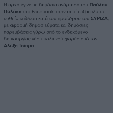
Η αρχή έγινε με δημόσια ανάρτηση του
Παύλου
Πολάκη
στο Facebook, στην οποία εξαπέλυσε
ευθεία επίθεση κατά του προέδρου του
ΣΥΡΙΖΑ
,
με αφορμή δημοσιεύματα και δημόσιες
παρεμβάσεις γύρω από το ενδεχόμενο
δημιουργίας νέου πολιτικού φορέα από τον
Αλέξη Τσίπρα
.