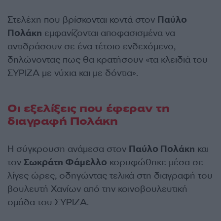
Στελέχη που βρίσκονται κοντά στον
Παύλο
Πολάκη
εμφανίζονται αποφασισμένα να
αντιδράσουν σε ένα τέτοιο ενδεχόμενο,
δηλώνοντας πως θα κρατήσουν «τα κλειδιά του
ΣΥΡΙΖΑ με νύχια και με δόντια».
Οι εξελίξεις που έφεραν τη
διαγραφή Πολάκη
Η σύγκρουση ανάμεσα στον
Παύλο Πολάκη
και
τον
Σωκράτη Φάμελλο
κορυφώθηκε μέσα σε
λίγες ώρες, οδηγώντας τελικά στη διαγραφή του
βουλευτή Χανίων από την κοινοβουλευτική
ομάδα του ΣΥΡΙΖΑ.