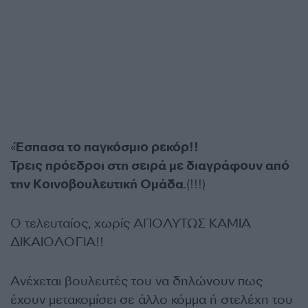
«
Έσπασα το παγκόσμιο ρεκόρ!!
Τρεις πρόεδροι στη σειρά με διαγράφουν από
την Κοινοβουλευτική Ομάδα
.(!!!)
Ο τελευταίος, χωρίς ΑΠΟΛΥΤΩΣ ΚΑΜΙΑ
ΔΙΚΑΙΟΛΟΓΙΑ!!
Ανέχεται βουλευτές του να δηλώνουν πως
έχουν μετακομίσει σε άλλο κόμμα ή στελέχη του