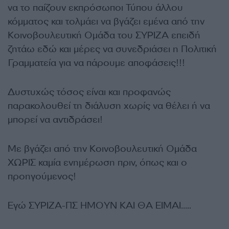
να το παίζουν εκπρόσωποι Τύπου άλλου
κόμματος και τολμάει να βγάζει εμένα από την
Κοινοβουλευτική Ομάδα του ΣΥΡΙΖΑ επειδή
ζητάω εδώ και μέρες να συνεδριάσει η Πολιτική
Γραμματεία για να πάρουμε αποφάσεις!!!
Δυστυχώς τόσος είναι και προφανώς
παρακολουθεί τη διάλυση χωρίς να θέλει ή να
μπορεί να αντιδράσει!
Με βγάζει από την Κοινοβουλευτική Ομάδα
ΧΩΡΙΣ καμία ενημέρωση πριν, όπως και ο
προηγούμενος!
Εγώ ΣΥΡΙΖΑ-ΠΣ ΗΜΟΥΝ ΚΑΙ ΘΑ ΕΙΜΑΙ…..