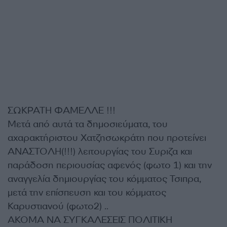
ΣΩΚΡΑΤΗ ΦΑΜΕΛΛΕ !!!
Μετά από αυτά τα δημοσιεύματα, του
αχαρακτήριστου Χατζησωκράτη που προτείνει
ΑΝΑΣΤΟΛΗ(!!!) λειτουργίας του Συριζα και
παράδοση περιουσίας αφενός (φωτο 1) και την
αναγγελία δημιουργίας του κόμματος Τσιπρα,
μετά την επίσπευση και του κόμματος
Καρυστιανού (φωτο2) ..
ΑΚΟΜΑ ΝΑ ΣΥΓΚΑΛΕΣΕΙΣ ΠΟΛΙΤΙΚΗ