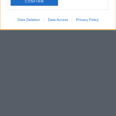
CONFIRM
Data Deletion
Data Access
Privacy Policy