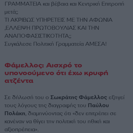
ΓΡΑΜΜΑΤΕΙΑ και βέβαια και Κεντρική Επιτροπή
μετά;;
ΤΙ ΑΚΡΙΒΩΣ ΥΠΗΡΕΤΕΙΣ ΜΕ ΤΗΝ ΑΦΩΝΙΑ
,ΕΛΛΕΙΨΗ ΠΡΩΤΟΒΟΥΛΙΑΣ ΚΑΙ ΤΗΝ
ΑΝΑΠΟΦΑΣΙΣΤΙΚΟΤΗΤΑ;;
Συγκάλεσε Πολιτική Γραμματεία ΑΜΕΣΑ!
Φάμελλος: Αισχρό το
υπονοούμενο ότι έχω κρυφή
ατζέντα
Σε δήλωσή του ο
Σωκράτης Φάμελλος
εξηγεί
τους λόγους της διαγραφής του
Παύλου
Πολάκη
, διαμηνύοντας ότι «δεν επιτρέπει σε
κανέναν να θίγει την πολιτική του ηθική και
αξιοπρέπεια».