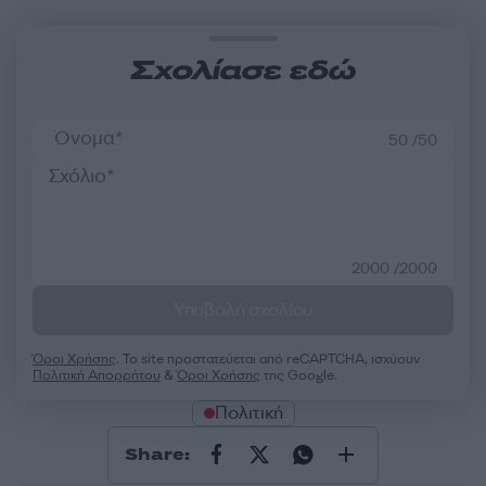
Σχολίασε εδώ
50 /50
2000 /2000
Υποβολή σχολίου
Όροι Χρήσης
. Το site προστατεύεται από reCAPTCHA, ισχύουν
Πολιτική Απορρήτου
&
Όροι Χρήσης
της Google.
Πολιτική
Share: