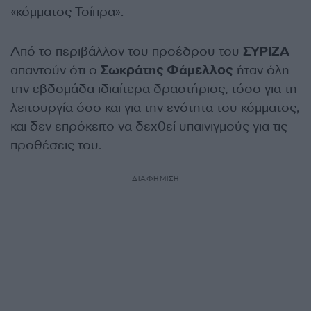
«κόμματος Τσίπρα».
Από το περιβάλλον του προέδρου του
ΣΥΡΙΖΑ
απαντούν ότι ο
Σωκράτης Φάμελλος
ήταν όλη
την εβδομάδα ιδιαίτερα δραστήριος, τόσο για τη
λειτουργία όσο και για την ενότητα του κόμματος,
και δεν επρόκειτο να δεχθεί υπαινιγμούς για τις
προθέσεις του.
ΔΙΑΦΗΜΙΣΗ