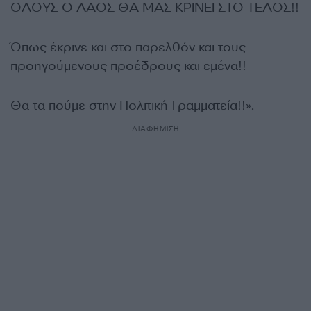
ΟΛΟΥΣ Ο ΛΑΟΣ ΘΑ ΜΑΣ ΚΡΙΝΕΙ ΣΤΟ ΤΕΛΟΣ!!
Όπως έκρινε και στο παρελθόν και τους
προηγούμενους προέδρους και εμένα!!
Θα τα πούμε στην Πολιτική Γραμματεία!!».
ΔΙΑΦΗΜΙΣΗ