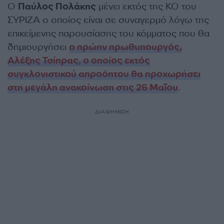
Ο
Παύλος Πολάκης
μένει εκτός της ΚΟ του
ΣΥΡΙΖΑ ο οποίος είναι σε συναγερμό λόγω της
επικείμενης παρουσίασης του κόμματος που θα
δημιουργήσει
ο πρώην πρωθυπουργός,
Αλέξης Τσίπρας, ο οποίος εκτός
συγκλονιστικού απροόπτου θα προχωρήσει
στη μεγάλη ανακοίνωση στις 26 Μαΐου
.
ΔΙΑΦΗΜΙΣΗ