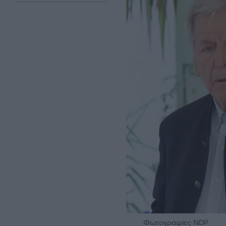
Φωτογραφίες NDP