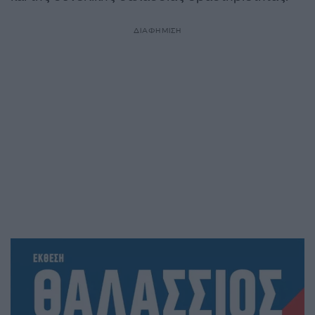
ΔΙΑΦΗΜΙΣΗ