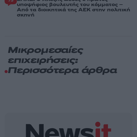
73
υποψήφιος βουλευτής του κόμματος –
Από τα διοικητικά της ΑΕΚ στην πολιτική
σκηνή
Μικρομεσαίες
επιχειρήσεις:
Περισσότερα άρθρα