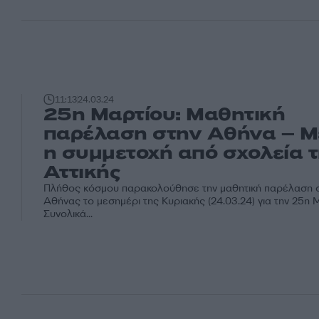
11:13
24.03.24
25η Μαρτίου: Μαθητική
παρέλαση στην Αθήνα – 
η συμμετοχή από σχολεία 
Αττικής
Πλήθος κόσμου παρακολούθησε την μαθητική παρέλαση σ
Αθήνας το μεσημέρι της Κυριακής (24.03.24) για την 25η 
Συνολικά...