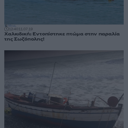
12:40
11.07.19
Χαλκιδική: Εντοπίστηκε πτώμα στην παραλία
της Σωζόπολης!