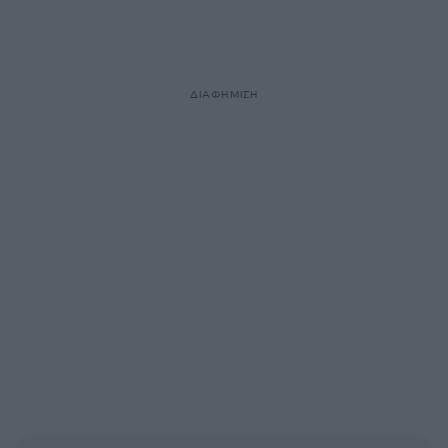
ΔΙΑΦΗΜΙΣΗ