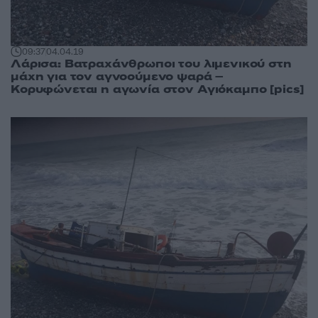
09:37
04.04.19
Λάρισα: Βατραχάνθρωποι του λιμενικού στη
μάχη για τον αγνοούμενο ψαρά –
Κορυφώνεται η αγωνία στον Αγιόκαμπο [pics]