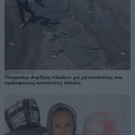
11:00
10.11.18
Πειραιάς: Αφίξεις πλοίων με μετανάστες και
πρόσφυγες αιτούντες άσυλο