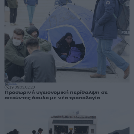
19:09
03.02.20
Προσωρινή υγειονομική περίθαλψη σε
αιτούντες άσυλο με νέα τροπολογία