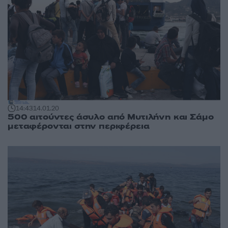
14:43
14.01.20
500 αιτούντες άσυλο από Μυτιλήνη και Σάμο
μεταφέρονται στην περιφέρεια