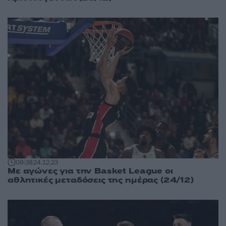
09:38
24.12.23
Mε αγώνες για την Basket League οι
αθλητικές μεταδόσεις της ημέρας (24/12)