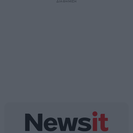
ΔΙΑΦΗΜΙΣΗ