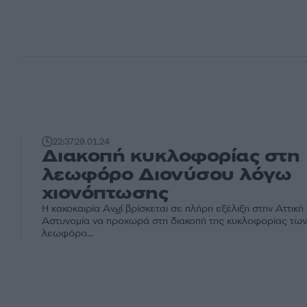
22:37
29.01.24
Διακοπή κυκλοφορίας στη
λεωφόρο Διονύσου λόγω
χιονόπτωσης
Η κακοκαιρία Avgi βρίσκεται σε πλήρη εξέλιξη στην Αττική 
Αστυνομία να προχωρά στη διακοπή της κυκλοφορίας τω
λεωφόρο...