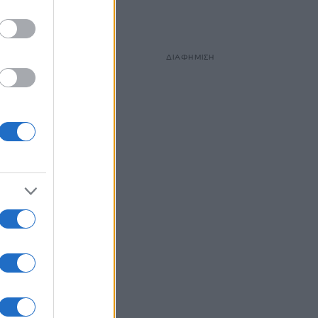
ΔΙΑΦΗΜΙΣΗ