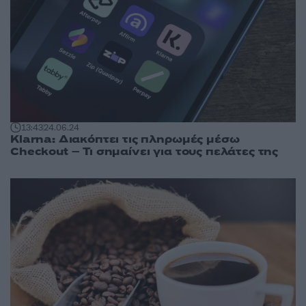
13:43
24.06.24
Klarna: Διακόπτει τις πληρωμές μέσω
Checkout – Τι σημαίνει για τους πελάτες της