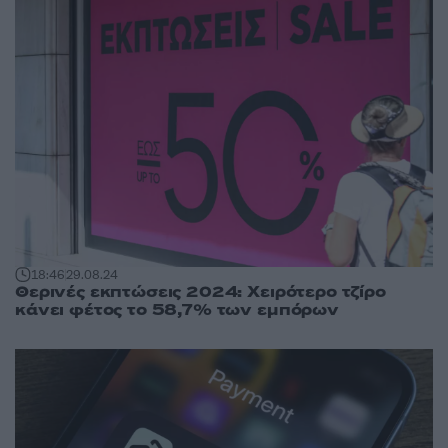
18:46
29.08.24
Θερινές εκπτώσεις 2024: Χειρότερο τζίρο
κάνει φέτος το 58,7% των εμπόρων