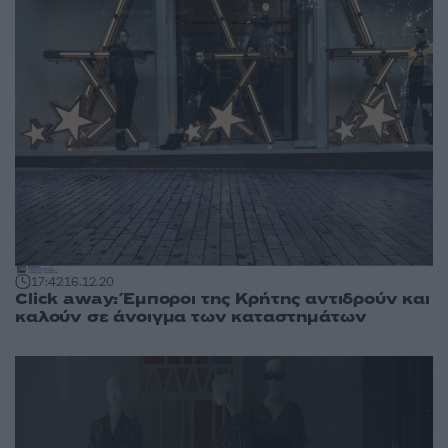
17:42
16.12.20
Click away: Έμποροι της Κρήτης αντιδρούν και
καλούν σε άνοιγμα των καταστημάτων