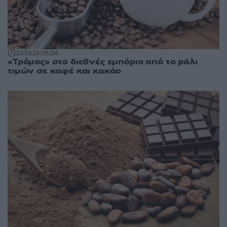
12:53
29.05.24
«Τρόμος» στο διεθνές εμπόριο από το ράλι
τιμών σε καφέ και κακάο