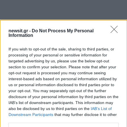
newsit.gr -
Do Not Process My Personal
Information
If you wish to opt-out of the sale, sharing to third parties, or
processing of your personal or sensitive information for
targeted advertising by us, please use the below opt-out
section to confirm your selection. Please note that after your
opt-out request is processed you may continue seeing
interest-based ads based on personal information utilized by
us or personal information disclosed to third parties prior to
your opt-out. You may separately opt-out of the further
disclosure of your personal information by third parties on the
IAB’s list of downstream participants. This information may
also be disclosed by us to third parties on the
IAB’s List of
Downstream Participants
that may further disclose it to other
third parties.