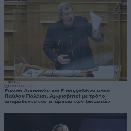
11:37
15.01.22
Ένωση Δικαστών και Εισαγγελέων κατά
Παύλου Πολάκη: Αμφισβητεί με τρόπο
απαράδεκτο την επάρκεια των δικαστών