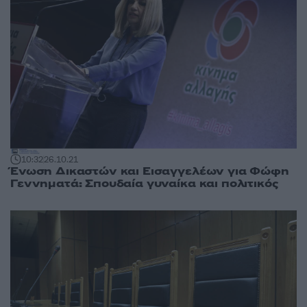
10:32
26.10.21
Ένωση Δικαστών και Εισαγγελέων για Φώφη
Γεννηματά: Σπουδαία γυναίκα και πολιτικός