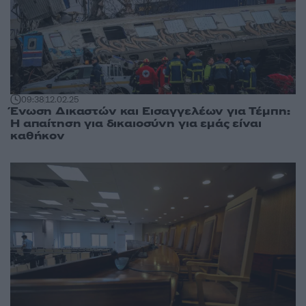
09:38
12.02.25
Ένωση Δικαστών και Εισαγγελέων για Τέμπη:
Η απαίτηση για δικαιοσύνη για εμάς είναι
καθήκον