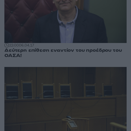
22:00
06.04.17
Δεύτερη επίθεση εναντίον του προέδρου του
ΟΑΣΑ!