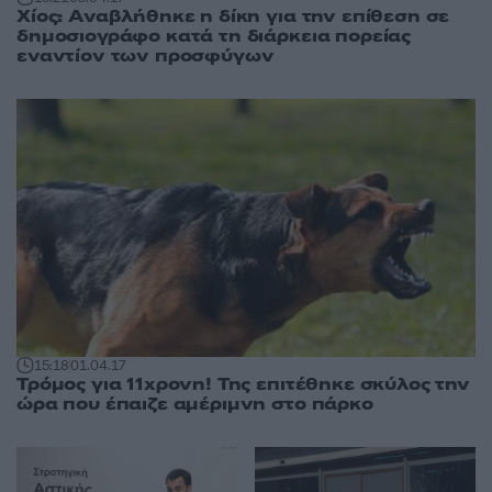
Χίος: Αναβλήθηκε η δίκη για την επίθεση σε
δημοσιογράφο κατά τη διάρκεια πορείας
εναντίον των προσφύγων
15:18
01.04.17
Τρόμος για 11χρονη! Της επιτέθηκε σκύλος την
ώρα που έπαιζε αμέριμνη στο πάρκο