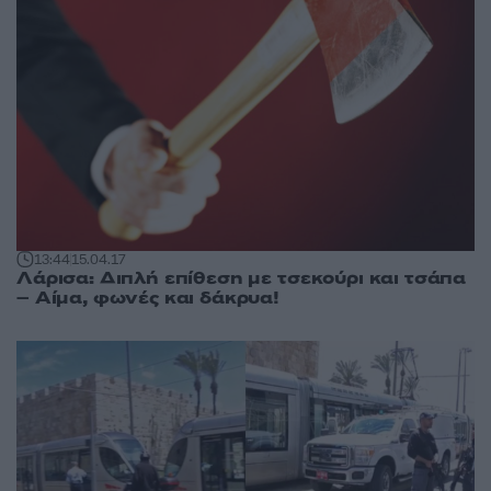
13:44
15.04.17
Λάρισα: Διπλή επίθεση με τσεκούρι και τσάπα
– Αίμα, φωνές και δάκρυα!