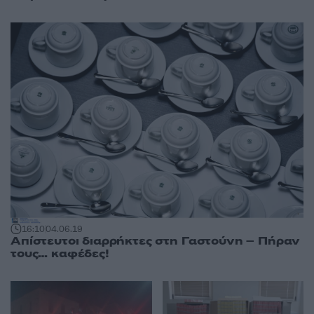
16:10
04.06.19
Απίστευτοι διαρρήκτες στη Γαστούνη – Πήραν
τους… καφέδες!