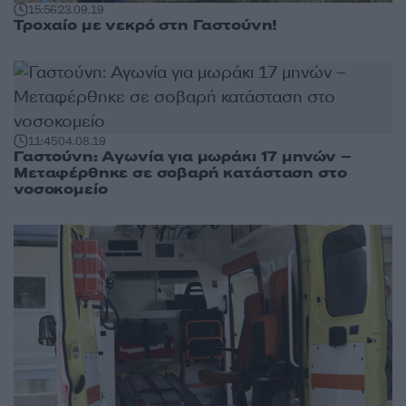
15:56
23.09.19
Τροχαίο με νεκρό στη Γαστούνη!
11:45
04.08.19
Γαστούνη: Αγωνία για μωράκι 17 μηνών –
Μεταφέρθηκε σε σοβαρή κατάσταση στο
νοσοκομείο