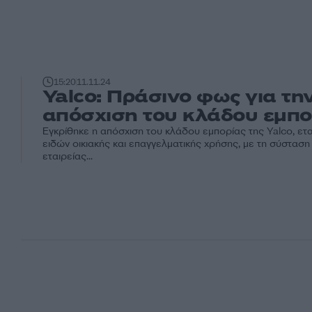
15:20
11.11.24
Yalco: Πράσινο φως για τη
απόσχιση του κλάδου εμπο
Εγκρίθηκε η απόσχιση του κλάδου εμπορίας της Yalco, ετα
ειδών οικιακής και επαγγελματικής χρήσης, με τη σύσταση
εταιρείας...