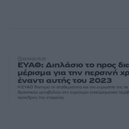
15:34
22.05.25
ΕΥΑΘ: Διπλάσιο το προς δ
μέρισμα για την περσινή χ
έναντι αυτής του 2023
Η ΕΥΑΘ διατηρεί τη σταθερότητα και την ευρωστία της σε
δραστικών μεταβολών στο ευρύτερο επιχειρηματικό περιβ
πρόεδρος της εταιρείας