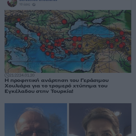
21:22
24.01.20
Η προφητική ανάρτηση του Γεράσιμου
Χουλιάρα για το τρομερό χτύπημα του
Εγκέλαδου στην Τουρκία!