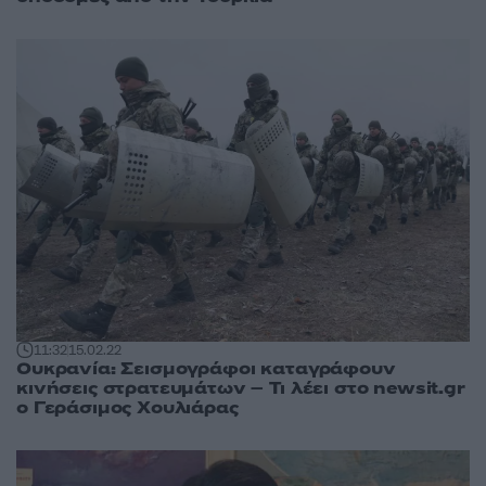
11:32
15.02.22
Ουκρανία: Σεισμογράφοι καταγράφουν
κινήσεις στρατευμάτων – Τι λέει στο newsit.gr
ο Γεράσιμος Χουλιάρας