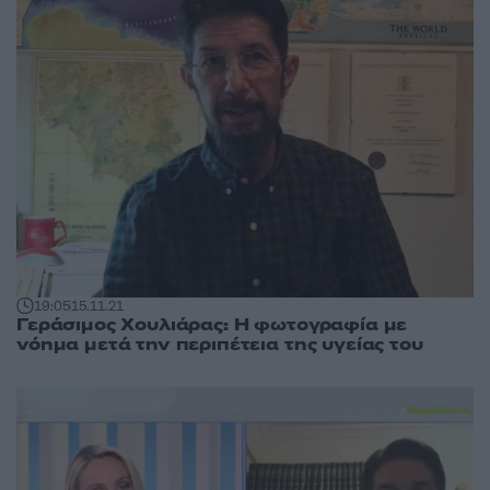
19:05
15.11.21
Γεράσιμος Χουλιάρας: Η φωτογραφία με
νόημα μετά την περιπέτεια της υγείας του