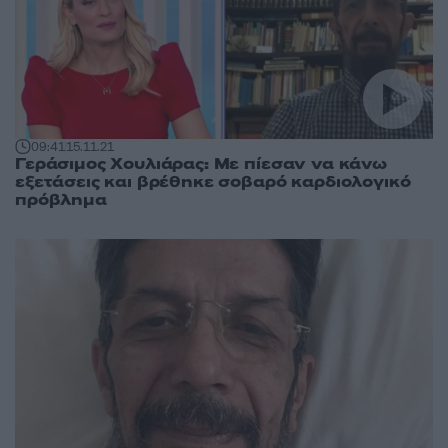
09:41
15.11.21
Γεράσιμος Χουλιάρας: Με πίεσαν να κάνω
εξετάσεις και βρέθηκε σοβαρό καρδιολογικό
πρόβλημα