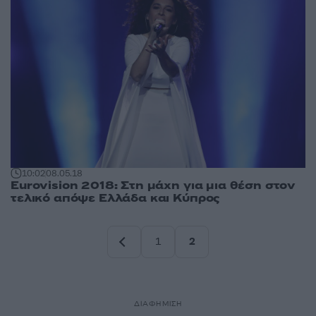
10:02
08.05.18
Eurovision 2018: Στη μάχη για μια θέση στον
τελικό απόψε Ελλάδα και Κύπρος
1
2
Σελίδα
Σελίδα
ΔΙΑΦΗΜΙΣΗ