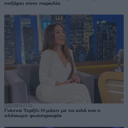
ποζάρει στην παραλία
12:25
01.07.21
Γιάννα Τερζή: Η μάχη με τα κιλά και η
ολόσωμη φωτογραφία