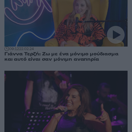
09:12
22.02.24
Γιάννα Τερζή: Ζω με ένα μόνιμο μούδιασμα
και αυτό είναι σαν μόνιμη αναπηρία