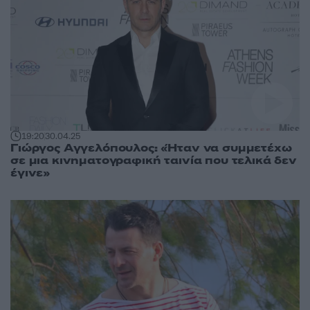
19:20
30.04.25
Γιώργος Αγγελόπουλος: «Ήταν να συμμετέχω
σε μια κινηματογραφική ταινία που τελικά δεν
έγινε»