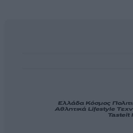
Ελλάδα
Κόσμος
Πολιτ
Αθλητικά
Lifestyle
Τεχν
Tasteit